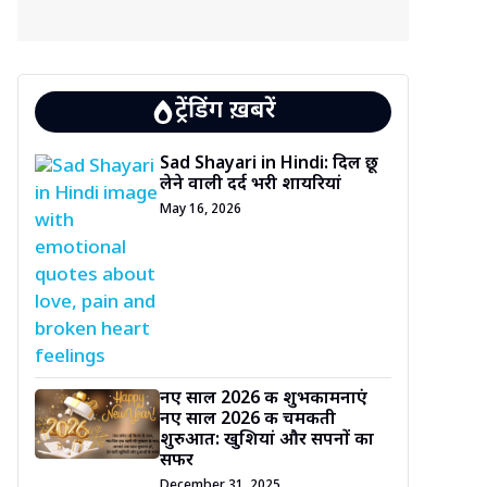
ट्रेंडिंग ख़बरें
Sad Shayari in Hindi: दिल छू
लेने वाली दर्द भरी शायरियां
May 16, 2026
नए साल 2026 की शुभकामनाएं
नए साल 2026 की चमकती
शुरुआत: खुशियां और सपनों का
सफर
December 31, 2025