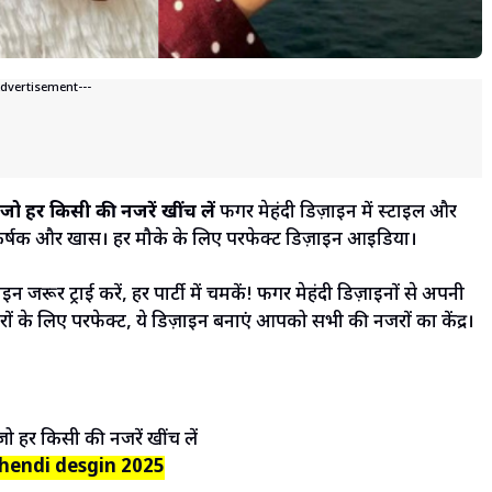
Advertisement---
 हर किसी की नजरें खींच लें
फिंगर मेहंदी डिज़ाइन में स्टाइल और
र्षक और खास। हर मौके के लिए परफेक्ट डिज़ाइन आइडिया।
ाइन जरूर ट्राई करें, हर पार्टी में चमकें! फिंगर मेहंदी डिज़ाइनों से अपनी
ारों के लिए परफेक्ट, ये डिज़ाइन बनाएं आपको सभी की नजरों का केंद्र।
hendi desgin 2025