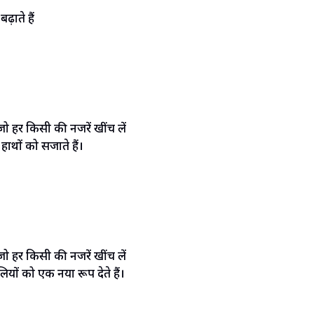
़ाते हैं
ाथों को सजाते हैं।
यों को एक नया रूप देते हैं।