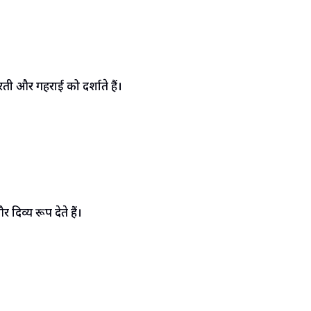
रती और गहराई को दर्शाते हैं।
व्य रूप देते हैं।