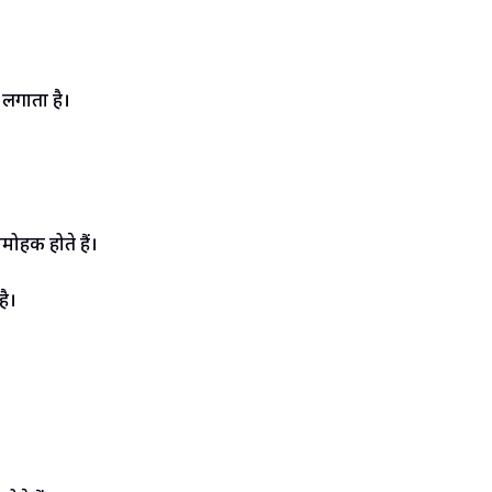
 लगाता है।
ोहक होते हैं।
है।