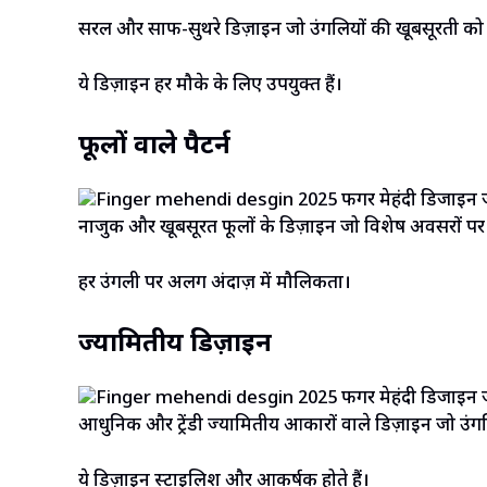
सरल और साफ-सुथरे डिज़ाइन जो उंगलियों की खूबसूरती को बढ
ये डिज़ाइन हर मौके के लिए उपयुक्त हैं।
फूलों वाले पैटर्न
नाजुक और खूबसूरत फूलों के डिज़ाइन जो विशेष अवसरों पर ह
हर उंगली पर अलग अंदाज़ में मौलिकता।
ज्यामितीय डिज़ाइन
आधुनिक और ट्रेंडी ज्यामितीय आकारों वाले डिज़ाइन जो उंगलि
ये डिज़ाइन स्टाइलिश और आकर्षक होते हैं।