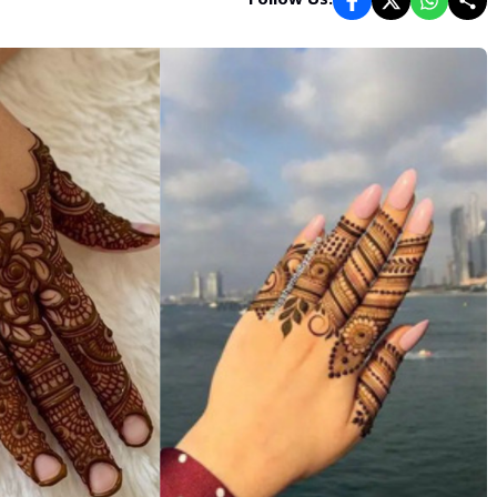
Follow Us: