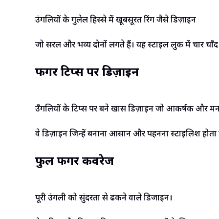
उंगलियों के गुलेल हिस्से में खूबसूरत रिंग जैसे डिज़ाइन
जो सरल और भव्य दोनों लगते हैं। यह स्टाइल लुक में चार चाँद
फिंगर टिप्स पर डिज़ाइन
उँगलियों के टिप्स पर बने खास डिज़ाइन जो आकर्षक और मनम
वे डिज़ाइन जिन्हें बनाना आसान और पहनना स्टाइलिश होता 
फुल फिंगर कवरेज
पूरी उंगली को सुंदरता से ढकने वाले डिजाइन।