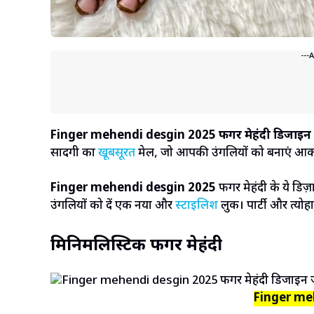
---
Finger mehendi desgin 2025 फिंगर मेहंदी डिजाइन जो
सादगी का
खूबसूरत
मेल, जो आपकी उंगलियों को बनाएं आक
Finger mehendi desgin 2025
फिंगर मेहंदी के ये डिज़
उंगलियों को दें एक नया और
स्टाइलिश
लुक। पार्टी और त्योह
मिनिमलिस्टिक फिंगर मेहंदी
Finger me