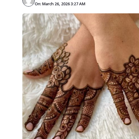
On: March 26, 2026 3:27 AM