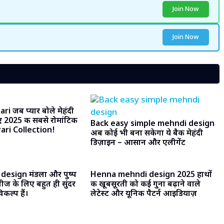
Join Now
Join Now
i जब प्यार बोले मेहंदी
़िए 2025 की सबसे रोमांटिक
Back easy simple mehndi design
ri Collection! ​
अब कोई भी बना सकेगा ये बैक मेहंदी
डिज़ाइन – आसान और एलीगेंट
design मंडला और पुष्प
Henna mehndi design 2025 हाथों
तीज के लिए बहुत ही सुंदर
की खूबसूरती को कई गुना बढ़ाने वाले
कल्प हैं।
लेटेस्ट और यूनिक पैटर्न आइडियाज़