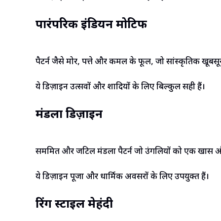
पारंपरिक इंडियन मोटिफ
पैटर्न जैसे मोर, पत्ते और कमल के फूल, जो सांस्कृतिक खूबसू
ये डिज़ाइन उत्सवों और शादियों के लिए बिल्कुल सही हैं।
मंडला डिज़ाइन
सममित और जटिल मंडला पैटर्न जो उंगलियों को एक खास और दि
ये डिज़ाइन पूजा और धार्मिक अवसरों के लिए उपयुक्त हैं।
रिंग स्टाइल मेहंदी