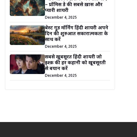
– प्रॉमिस डे की सबसे ख़ास और
प्यारी शायरी
December 4, 2025
बेस्ट गुड मॉर्निंग हिंदी शायरी अपने
दिन की शुरुआत सकारात्मकता के
साथ करें
December 4, 2025
सबसे खूबसूरत हिंदी शायरी जो
इश्क़ की हर कहानी को खूबसूरती
से बयान करें
December 4, 2025