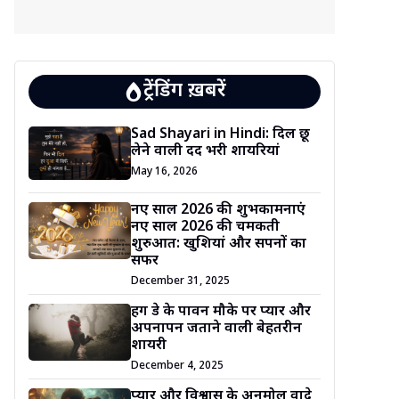
ट्रेंडिंग ख़बरें
Sad Shayari in Hindi: दिल छू
लेने वाली दर्द भरी शायरियां
May 16, 2026
नए साल 2026 की शुभकामनाएं
नए साल 2026 की चमकती
शुरुआत: खुशियां और सपनों का
सफर
December 31, 2025
हग डे के पावन मौके पर प्यार और
अपनापन जताने वाली बेहतरीन
शायरी
December 4, 2025
प्यार और विश्वास के अनमोल वादे