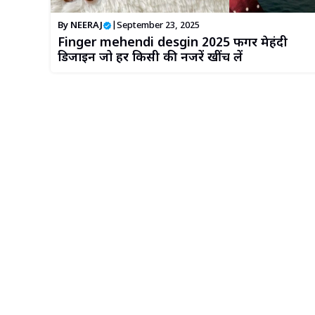
By
NEERAJ
|
September 23, 2025
Finger mehendi desgin 2025 फिंगर मेहंदी
डिजाइन जो हर किसी की नजरें खींच लें