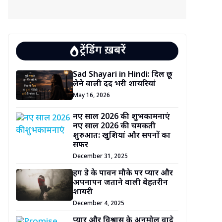
ट्रेंडिंग ख़बरें
Sad Shayari in Hindi: दिल छू
लेने वाली दर्द भरी शायरियां
May 16, 2026
नए साल 2026 की शुभकामनाएं
नए साल 2026 की चमकती
शुरुआत: खुशियां और सपनों का
सफर
December 31, 2025
हग डे के पावन मौके पर प्यार और
अपनापन जताने वाली बेहतरीन
शायरी
December 4, 2025
प्यार और विश्वास के अनमोल वादे