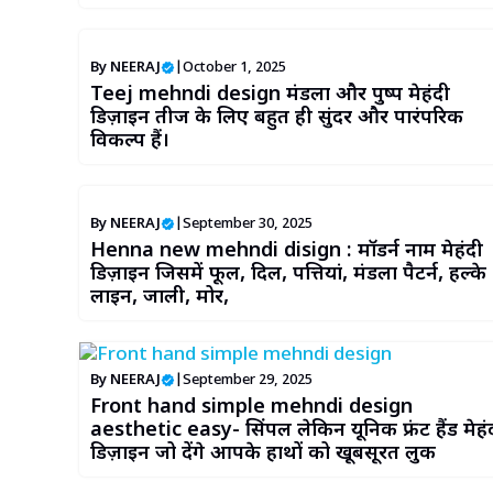
By
NEERAJ
|
October 1, 2025
Teej mehndi design मंडला और पुष्प मेहंदी
डिज़ाइन तीज के लिए बहुत ही सुंदर और पारंपरिक
विकल्प हैं।
By
NEERAJ
|
September 30, 2025
Henna new mehndi disign : मॉडर्न नाम मेहंदी
डिज़ाइन जिसमें फूल, दिल, पत्तियां, मंडला पैटर्न, हल्के
लाइन, जाली, मोर,
By
NEERAJ
|
September 29, 2025
Front hand simple mehndi design
aesthetic easy- सिंपल लेकिन यूनिक फ्रंट हैंड मेहं
डिज़ाइन जो देंगे आपके हाथों को खूबसूरत लुक