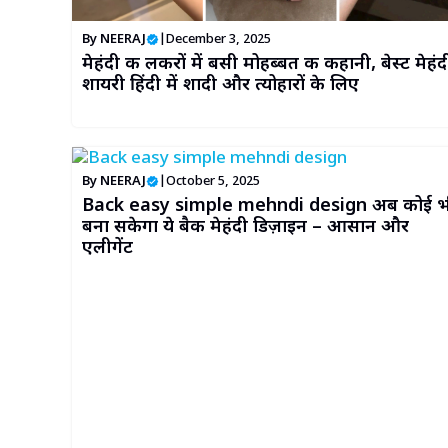
By
NEERAJ
|
December 3, 2025
मेहंदी की लकीरों में बसी मोहब्बत की कहानी, बेस्ट मेहंद
शायरी हिंदी में शादी और त्योहारों के लिए
By
NEERAJ
|
October 5, 2025
Back easy simple mehndi design अब कोई भ
बना सकेगा ये बैक मेहंदी डिज़ाइन – आसान और
एलीगेंट