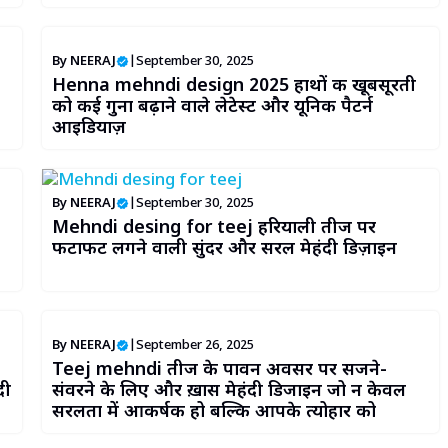
By
NEERAJ
|
September 30, 2025
Henna mehndi design 2025 हाथों की खूबसूरती
को कई गुना बढ़ाने वाले लेटेस्ट और यूनिक पैटर्न
आइडियाज़
By
NEERAJ
|
September 30, 2025
Mehndi desing for teej हरियाली तीज पर
फटाफट लगने वाली सुंदर और सरल मेहंदी डिज़ाइन
By
NEERAJ
|
September 26, 2025
Teej mehndi तीज के पावन अवसर पर सजने-
दी
संवरने के लिए और ख़ास मेहंदी डिजाइन जो न केवल
सरलता में आकर्षक हो बल्कि आपके त्योहार को