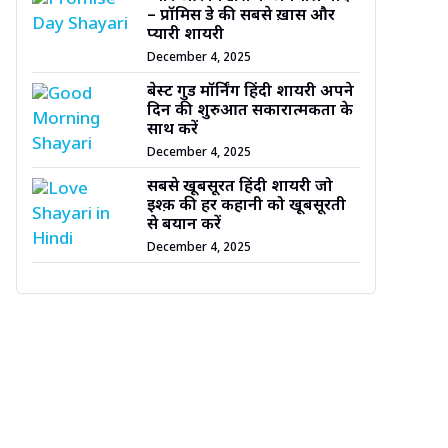
– प्रॉमिस डे की सबसे ख़ास और
प्यारी शायरी
December 4, 2025
बेस्ट गुड मॉर्निंग हिंदी शायरी अपने
दिन की शुरुआत सकारात्मकता के
साथ करें
December 4, 2025
सबसे खूबसूरत हिंदी शायरी जो
इश्क़ की हर कहानी को खूबसूरती
से बयान करें
December 4, 2025