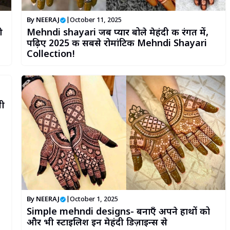
By
NEERAJ
|
October 11, 2025
ी
Mehndi shayari जब प्यार बोले मेहंदी की रंगत में,
पढ़िए 2025 की सबसे रोमांटिक Mehndi Shayari
Collection! ​
ी
By
NEERAJ
|
October 1, 2025
Simple mehndi designs- बनाएँ अपने हाथों को
और भी स्टाइलिश इन मेहंदी डिज़ाइन्स से