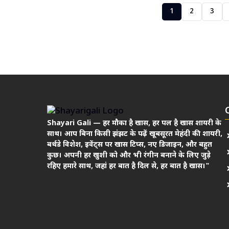
1
2
3
Shayari Gali — हर मौका है खास, हर पल है खास शायरी के
साथ। आप बिना किसी झंझट के पढ़ें खूबसूरत मेहंदी की शायरी,
बर्थडे विशेश, इवेंट्स पर खास टिप्स, नए डिजाइन, और बहुत
कुछ। अपनी हर खुशी को और भी रंगीन बनाने के लिए जुड़े
रहिए हमारे साथ, जहां हर बात है दिल से, हर बात है खास।"