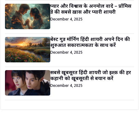
प्यार और विश्वास के अनमोल वादे – प्रॉमिस
डे की सबसे ख़ास और प्यारी शायरी
December 4, 2025
बेस्ट गुड मॉर्निंग हिंदी शायरी अपने दिन की
शुरुआत सकारात्मकता के साथ करें
December 4, 2025
सबसे खूबसूरत हिंदी शायरी जो इश्क़ की हर
कहानी को खूबसूरती से बयान करें
December 4, 2025