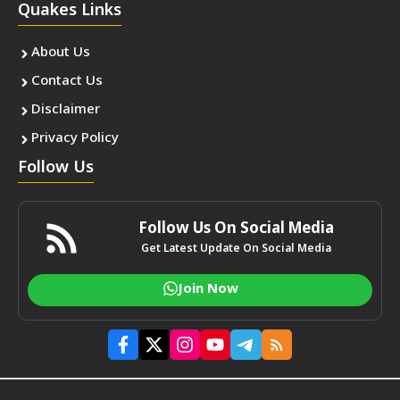
Quakes Links
About Us
Contact Us
Disclaimer
Privacy Policy
Follow Us
Follow Us On Social Media
Get Latest Update On Social Media
Join Now