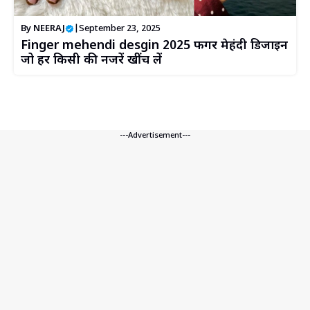
By
NEERAJ
|
September 23, 2025
Finger mehendi desgin 2025 फिंगर मेहंदी डिजाइन
जो हर किसी की नजरें खींच लें
---Advertisement---