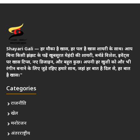
Shayari Gali — हर मौका है खास, हर पल है खास शायरी के साथ। आप
बिना किसी झंझट के पढ़ें खूबसूरत मेहंदी की शायरी, बर्थडे विशेश, इवेंट्स
पर खास टिप्स, नए डिजाइन, और बहुत कुछ। अपनी हर खुशी को और भी
रंगीन बनाने के लिए जुड़े रहिए हमारे साथ, जहां हर बात है दिल से, हर बात
है खास।"
Categories
राजनीति
खेल
मनोरंजन
अंतरराष्ट्रीय