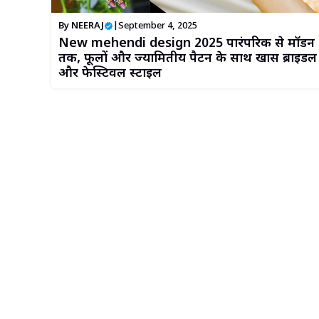
By
NEERAJ
|
September 4, 2025
New mehendi design 2025 पारंपरिक से मॉडर्न
तक, फूलों और ज्यामितीय पैटर्न के साथ खास ब्राइडल
और फेस्टिवल स्टाइल