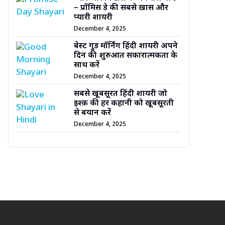
– प्रॉमिस डे की सबसे ख़ास और
प्यारी शायरी
December 4, 2025
बेस्ट गुड मॉर्निंग हिंदी शायरी अपने
दिन की शुरुआत सकारात्मकता के
साथ करें
December 4, 2025
सबसे खूबसूरत हिंदी शायरी जो
इश्क़ की हर कहानी को खूबसूरती
से बयान करें
December 4, 2025