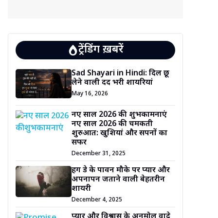
ट्रेंडिंग ख़बरें
Sad Shayari in Hindi: दिल छू
लेने वाली दर्द भरी शायरियां
May 16, 2026
नए साल 2026 की शुभकामनाएं
नए साल 2026 की चमकती
शुरुआत: खुशियां और सपनों का
सफर
December 31, 2025
हग डे के पावन मौके पर प्यार और
अपनापन जताने वाली बेहतरीन
शायरी
December 4, 2025
प्यार और विश्वास के अनमोल वादे