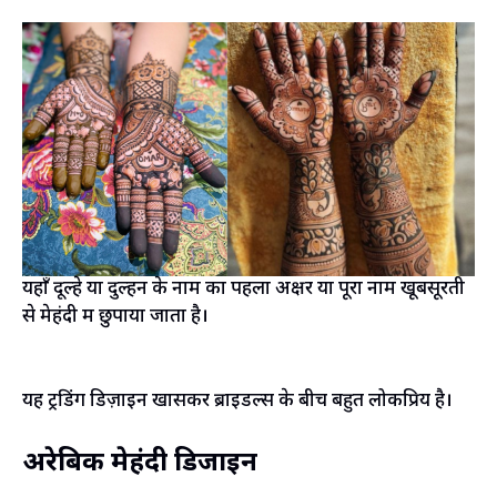
यहाँ दूल्हे या दुल्हन के नाम का पहला अक्षर या पूरा नाम खूबसूरती
से मेहंदी में छुपाया जाता है।
यह ट्रेंडिंग डिज़ाइन खासकर ब्राइडल्स के बीच बहुत लोकप्रिय है।
अरेबिक मेहंदी डिजाइन