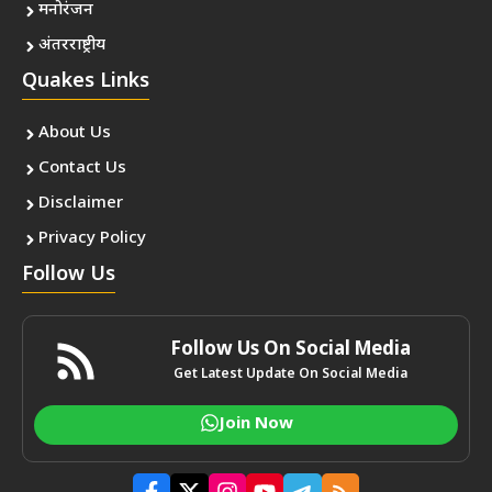
मनोरंजन
अंतरराष्ट्रीय
Quakes Links
About Us
Contact Us
Disclaimer
Privacy Policy
Follow Us
Follow Us On Social Media
Get Latest Update On Social Media
Join Now