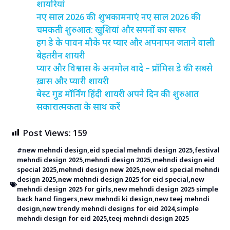
शायरियां
नए साल 2026 की शुभकामनाएं नए साल 2026 की
चमकती शुरुआत: खुशियां और सपनों का सफर
हग डे के पावन मौके पर प्यार और अपनापन जताने वाली
बेहतरीन शायरी
प्यार और विश्वास के अनमोल वादे – प्रॉमिस डे की सबसे
ख़ास और प्यारी शायरी
बेस्ट गुड मॉर्निंग हिंदी शायरी अपने दिन की शुरुआत
सकारात्मकता के साथ करें
Post Views:
159
#new mehndi design
,
eid special mehndi design 2025
,
festival
mehndi design 2025
,
mehndi design 2025
,
mehndi design eid
special 2025
,
mehndi design new 2025
,
new eid special mehndi
design 2025
,
new mehndi design 2025 for eid special
,
new
mehndi design 2025 for girls
,
new mehndi design 2025 simple
back hand fingers
,
new mehndi ki design
,
new teej mehndi
design
,
new trendy mehndi designs for eid 2024
,
simple
mehndi design for eid 2025
,
teej mehndi design 2025