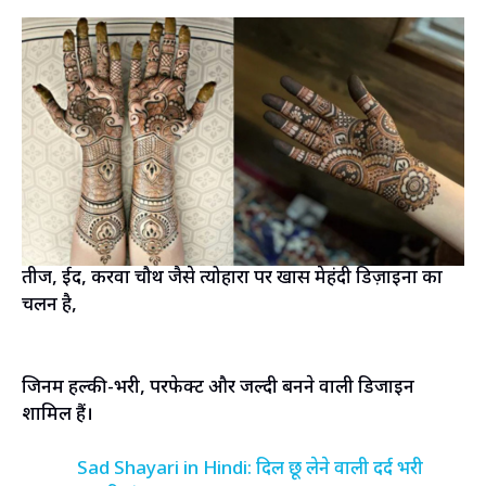
तीज, ईद, करवा चौथ जैसे त्योहारों पर खास मेहंदी डिज़ाइनों का
चलन है,
जिनमें हल्की-भरी, परफेक्ट और जल्दी बनने वाली डिजाइन
शामिल हैं।
Sad Shayari in Hindi: दिल छू लेने वाली दर्द भरी