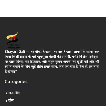
Shayari Gali — हर मौका है खास, हर पल है खास शायरी के साथ। आप
बिना किसी झंझट के पढ़ें खूबसूरत मेहंदी की शायरी, बर्थडे विशेश, इवेंट्स
पर खास टिप्स, नए डिजाइन, और बहुत कुछ। अपनी हर खुशी को और भी
रंगीन बनाने के लिए जुड़े रहिए हमारे साथ, जहां हर बात है दिल से, हर बात
है खास।"
Categories
राजनीति
खेल