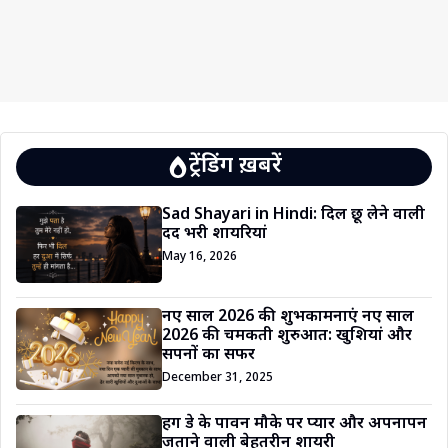
ट्रेंडिंग ख़बरें
Sad Shayari in Hindi: दिल छू लेने वाली
दर्द भरी शायरियां
May 16, 2026
नए साल 2026 की शुभकामनाएं नए साल
2026 की चमकती शुरुआत: खुशियां और
सपनों का सफर
December 31, 2025
हग डे के पावन मौके पर प्यार और अपनापन
जताने वाली बेहतरीन शायरी