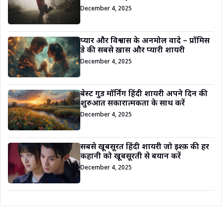
December 4, 2025
प्यार और विश्वास के अनमोल वादे – प्रॉमिस
डे की सबसे ख़ास और प्यारी शायरी
December 4, 2025
बेस्ट गुड मॉर्निंग हिंदी शायरी अपने दिन की
शुरुआत सकारात्मकता के साथ करें
December 4, 2025
सबसे खूबसूरत हिंदी शायरी जो इश्क़ की हर
कहानी को खूबसूरती से बयान करें
December 4, 2025