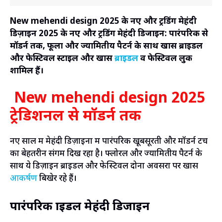
New mehendi design 2025 के नए और ट्रेंडिंग मेहंदी
डिज़ाइन 2025 के नए और ट्रेंडिंग मेहंदी डिजाइन: पारंपरिक से
मॉडर्न तक, फूलों और ज्यामितीय पैटर्न के साथ खास ब्राइडल
और फेस्टिवल स्टाइल और खास
ब्राइडल
व फेस्टिवल लुक
शामिल हैं।
New mehendi design 2025
ट्रेडिशनल से मॉडर्न तक
नए साल में मेहंदी डिज़ाइनों में पारंपरिक खूबसूरती और मॉडर्न टच
का बेहतरीन संगम दिख रहा है। फ्लोरल और ज्यामितीय पैटर्न के
साथ ये डिज़ाइन ब्राइडल और फेस्टिवल दोनों अवसरों पर खास
आकर्षण
बिखेर रहे हैं।
पारंपरिक ब्राइडल मेहंदी डिजाइन