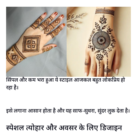
सिंपल और कम भरा हुआ ये स्टाइल आजकल बहुत लोकप्रिय हो
रहा है।
इसे लगाना आसान होता है और यह साफ-सुथरा, सुंदर लुक देता है।
स्पेशल त्योहार और अवसर के लिए डिजाइन