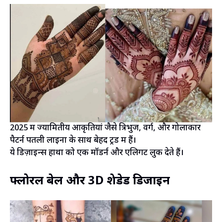
2025 में ज्यामितीय आकृतियां जैसे त्रिभुज, वर्ग, और गोलाकार
पैटर्न पतली लाइनों के साथ बेहद ट्रेंड में हैं।
ये डिज़ाइन्स हाथों को एक मॉडर्न और एलिगेंट लुक देते हैं।
फ्लोरल बेल और 3D शेडेड डिजाइन