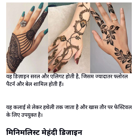
यह डिज़ाइन सरल और एलिगेंट होती है, जिसमें ज्यादातर फ्लोरल
पैटर्न और बेलें शामिल होती हैं।
यह कलाई से लेकर हथेली तक जाता है और खास तौर पर फेस्टिवल
के लिए उपयुक्त है।
मिनिमलिस्ट मेहंदी डिजाइन