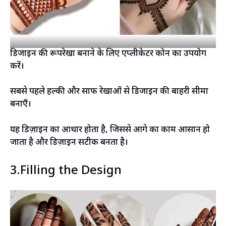
डिजाइन की रूपरेखा बनाने के लिए एप्लीकेटर कोन का उपयोग
करें।
सबसे पहले हल्की और साफ रेखाओं से डिजाइन की बाहरी सीमा
बनाएँ।
यह डिज़ाइन का आधार होता है, जिससे आगे का काम आसान हो
जाता है और डिज़ाइन सटीक बनता है।
3.Filling the Design