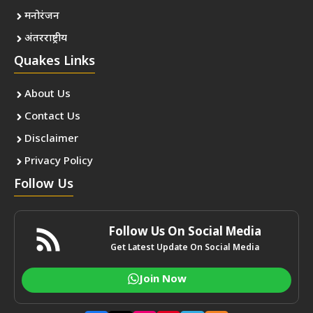
मनोरंजन
अंतरराष्ट्रीय
Quakes Links
About Us
Contact Us
Disclaimer
Privacy Policy
Follow Us
Follow Us On Social Media
Get Latest Update On Social Media
Join Now