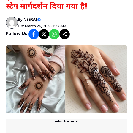
स्टेप मार्गदर्शन दिया गया है!
By
NEERAJ
On: March 26, 2026 3:27 AM
Follow Us:
---Advertisement---