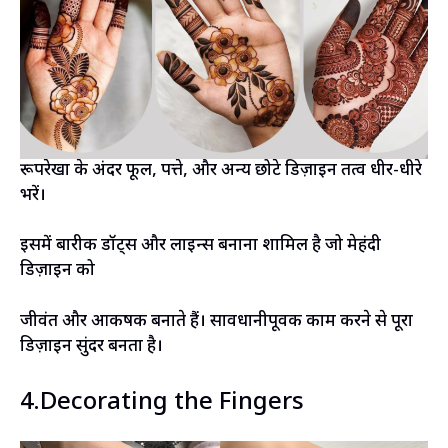
रूपरेखा के अंदर फूल, पत्ते, और अन्य छोटे डिज़ाइन तत्व धीर-धीरे
भरें।
इसमें बारीक डॉट्स और लाइन्स बनाना शामिल है जो मेहंदी
डिज़ाइन को
जीवंत और आकर्षक बनाते हैं। सावधानीपूर्वक काम करने से पूरा
डिज़ाइन सुंदर बनता है।
4.Decorating the Fingers