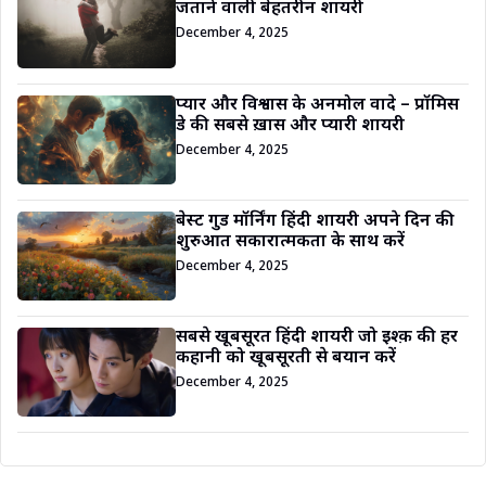
जताने वाली बेहतरीन शायरी
December 4, 2025
प्यार और विश्वास के अनमोल वादे – प्रॉमिस
डे की सबसे ख़ास और प्यारी शायरी
December 4, 2025
बेस्ट गुड मॉर्निंग हिंदी शायरी अपने दिन की
शुरुआत सकारात्मकता के साथ करें
December 4, 2025
सबसे खूबसूरत हिंदी शायरी जो इश्क़ की हर
कहानी को खूबसूरती से बयान करें
December 4, 2025