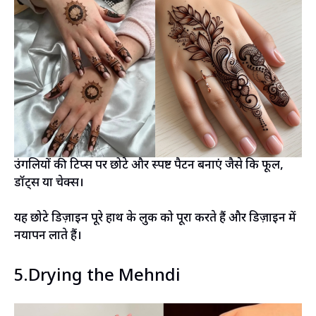
उंगलियों की टिप्स पर छोटे और स्पष्ट पैटर्न बनाएं जैसे कि फूल,
डॉट्स या चेक्स।
यह छोटे डिज़ाइन पूरे हाथ के लुक को पूरा करते हैं और डिज़ाइन में
नयापन लाते हैं।
5.Drying the Mehndi