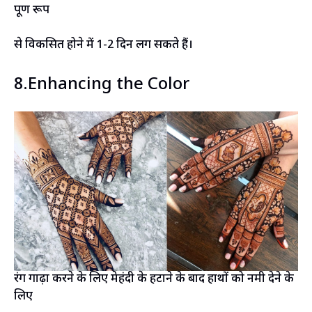
पूर्ण रूप
से विकसित होने में 1-2 दिन लग सकते हैं।
8.Enhancing the Color
रंग गाढ़ा करने के लिए मेहंदी के हटाने के बाद हाथों को नमी देने के
लिए