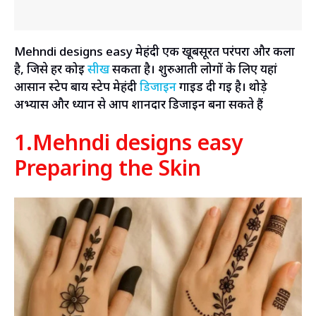
Mehndi designs easy मेहंदी एक खूबसूरत परंपरा और कला
है, जिसे हर कोई
सीख
सकता है। शुरुआती लोगों के लिए यहां
आसान स्टेप बाय स्टेप मेहंदी
डिजाइन
गाइड दी गई है। थोड़े
अभ्यास और ध्यान से आप शानदार डिजाइन बना सकते हैं
1.Mehndi designs easy
Preparing the Skin