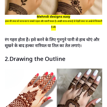
Mehndi designs easy
हाथों की त्वचा को साफ करना सबसे पहला और जरूरी कदम है। अच्छी साफ-सफाई से मेहंदी त्वचा पर अच्छे से चिपकती
है और
रंग गहरा होता है। इसे करने के लिए गुनगुने पानी से हाथ धोएं और
सूखने के बाद हल्का नारियल या तिल का तेल लगाएं।
2.Drawing the Outline