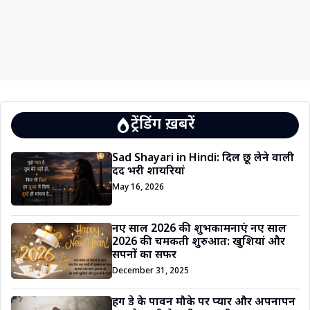
ट्रेंडिंग ख़बरें
Sad Shayari in Hindi: दिल छू लेने वाली
दर्द भरी शायरियां
May 16, 2026
नए साल 2026 की शुभकामनाएं नए साल
2026 की चमकती शुरुआत: खुशियां और
सपनों का सफर
December 31, 2025
हग डे के पावन मौके पर प्यार और अपनापन