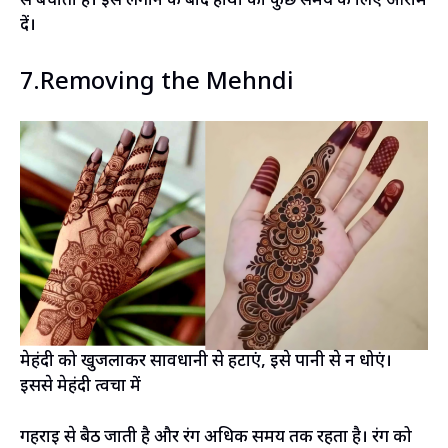
से बचाता है। इसे लगाने के बाद हाथों को कुछ समय के लिए आराम
दें।
7.Removing the Mehndi
मेहंदी को खुजलाकर सावधानी से हटाएं, इसे पानी से न धोएं।
इससे मेहंदी त्वचा में
गहराई से बैठ जाती है और रंग अधिक समय तक रहता है। रंग को