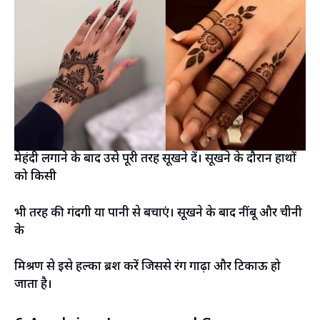
मेहंदी लगाने के बाद उसे पूरी तरह सूखने दें। सूखने के दौरान हाथों
को किसी
भी तरह की गंदगी या पानी से बचाएं। सूखने के बाद नींबू और चीनी
के
मिश्रण से इसे हल्का ब्रश करें जिससे रंग गाढ़ा और टिकाऊ हो
जाता है।