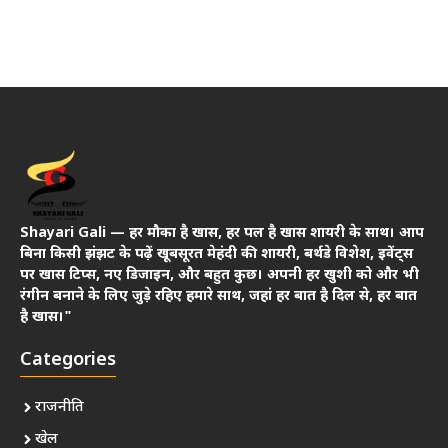
Shayari Gali — हर मौका है खास, हर पल है खास शायरी के साथ। आप
बिना किसी झंझट के पढ़ें खूबसूरत मेहंदी की शायरी, बर्थडे विशेश, इवेंट्स
पर खास टिप्स, नए डिजाइन, और बहुत कुछ। अपनी हर खुशी को और भी
रंगीन बनाने के लिए जुड़े रहिए हमारे साथ, जहां हर बात है दिल से, हर बात
है खास।"
Categories
राजनीति
खेल