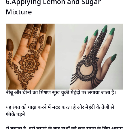
6.Applying Lemon and Sugar
Mixture
नींबू और चीनी का मिश्रण सूख चुकी मेहंदी पर लगाया जाता है।
यह रंगत को गाढ़ा करने में मदद करता है और मेहंदी के तेजी से
फीके पड़ने