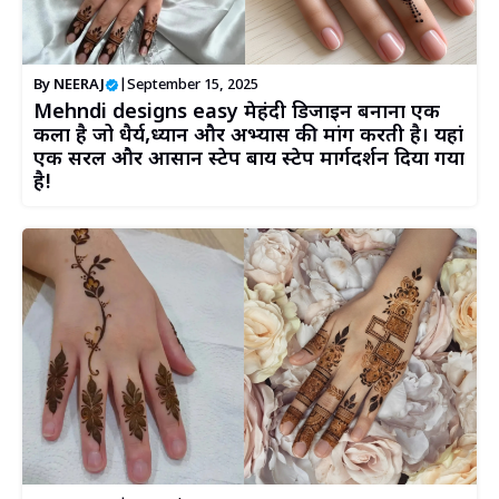
By
NEERAJ
|
September 15, 2025
Mehndi designs easy मेहंदी डिजाइन बनाना एक
कला है जो धैर्य,ध्यान और अभ्यास की मांग करती है। यहां
एक सरल और आसान स्टेप बाय स्टेप मार्गदर्शन दिया गया
है!