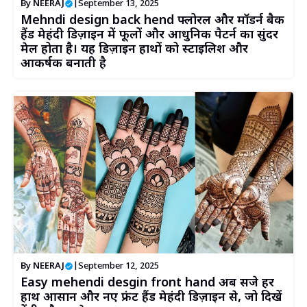
By
NEERAJ
|
September 13, 2025
Mehndi design back hend फ्लोरल और मॉडर्न बैक
हैंड मेहंदी डिज़ाइन में फूलों और आधुनिक पैटर्न का सुंदर
मेल होता है। यह डिज़ाइन हाथों को स्टाइलिश और
आकर्षक बनाती है
By
NEERAJ
|
September 12, 2025
Easy mehendi desgin front hand अब सजे हर
हाथ आसान और नए फ्रंट हैंड मेहंदी डिज़ाइन से, जो दिखें