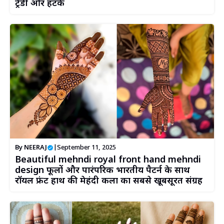
ट्रेंडी और हटके
By
NEERAJ
|
September 11, 2025
Beautiful mehndi royal front hand mehndi
design फूलों और पारंपरिक भारतीय पैटर्न के साथ
रॉयल फ्रंट हाथ की मेहंदी कला का सबसे खूबसूरत संग्रह