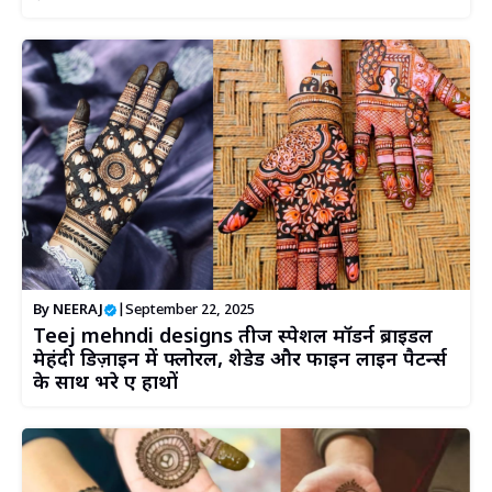
By
NEERAJ
|
September 22, 2025
Teej mehndi designs तीज स्पेशल मॉडर्न ब्राइडल
मेहंदी डिज़ाइन में फ्लोरल, शेडेड और फाइन लाइन पैटर्न्स
के साथ भरे हुए हाथों