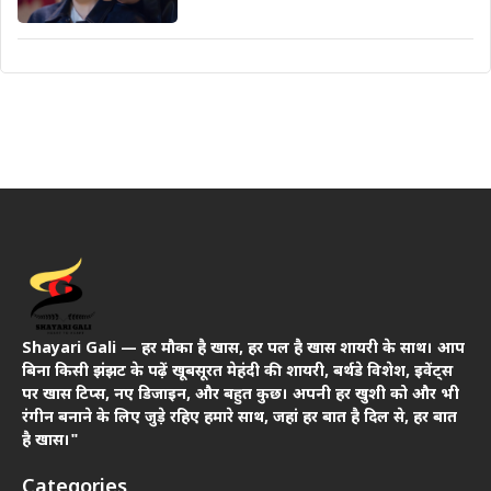
Shayari Gali — हर मौका है खास, हर पल है खास शायरी के साथ। आप
बिना किसी झंझट के पढ़ें खूबसूरत मेहंदी की शायरी, बर्थडे विशेश, इवेंट्स
पर खास टिप्स, नए डिजाइन, और बहुत कुछ। अपनी हर खुशी को और भी
रंगीन बनाने के लिए जुड़े रहिए हमारे साथ, जहां हर बात है दिल से, हर बात
है खास।"
Categories