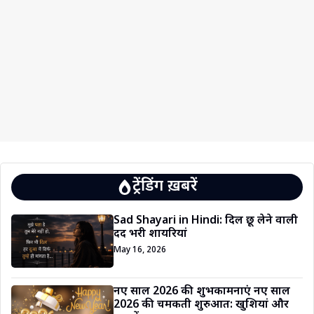
ट्रेंडिंग ख़बरें
Sad Shayari in Hindi: दिल छू लेने वाली
दर्द भरी शायरियां
May 16, 2026
नए साल 2026 की शुभकामनाएं नए साल
2026 की चमकती शुरुआत: खुशियां और