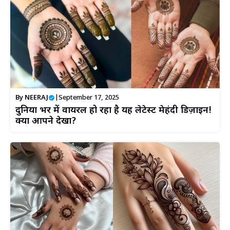
By
NEERAJ
|
September 17, 2025
दुनिया भर में वायरल हो रहा है यह लेटेस्ट मेहंदी डिज़ाइन!
क्या आपने देखा?