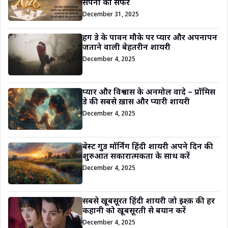
सपनों का सफर
December 31, 2025
हग डे के पावन मौके पर प्यार और अपनापन
जताने वाली बेहतरीन शायरी
December 4, 2025
प्यार और विश्वास के अनमोल वादे – प्रॉमिस
डे की सबसे ख़ास और प्यारी शायरी
December 4, 2025
बेस्ट गुड मॉर्निंग हिंदी शायरी अपने दिन की
शुरुआत सकारात्मकता के साथ करें
December 4, 2025
सबसे खूबसूरत हिंदी शायरी जो इश्क़ की हर
कहानी को खूबसूरती से बयान करें
December 4, 2025