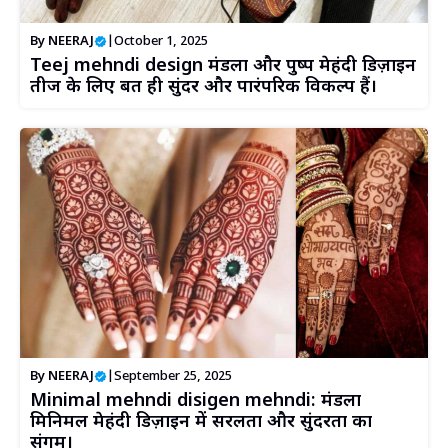
By
NEERAJ
|
October 1, 2025
Teej mehndi design मंडला और पुष्प मेहंदी डिज़ाइन
तीज के लिए बहुत ही सुंदर और पारंपरिक विकल्प हैं।
By
NEERAJ
|
September 25, 2025
Minimal mehndi disigen mehndi: मंडला
मिनिमल मेहंदी डिज़ाइन में सरलता और सुंदरता का
संगम।