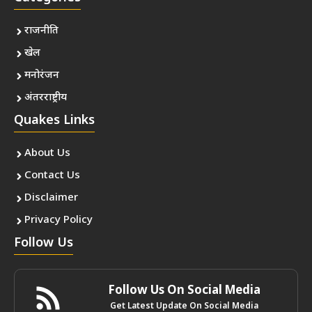
राजनीति
खेल
मनोरंजन
अंतरराष्ट्रीय
Quakes Links
About Us
Contact Us
Disclaimer
Privacy Policy
Follow Us
Follow Us On Social Media
Get Latest Update On Social Media