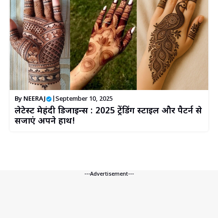
By
NEERAJ
|
September 10, 2025
लेटेस्ट मेहंदी डिजाइन्स : 2025 ट्रेंडिंग स्टाइल और पैटर्न से
सजाएं अपने हाथ!
---Advertisement---