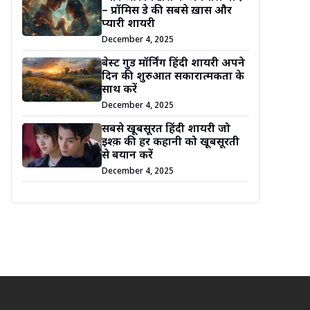
– प्रॉमिस डे की सबसे ख़ास और
प्यारी शायरी
December 4, 2025
बेस्ट गुड मॉर्निंग हिंदी शायरी अपने
दिन की शुरुआत सकारात्मकता के
साथ करें
December 4, 2025
सबसे खूबसूरत हिंदी शायरी जो
इश्क़ की हर कहानी को खूबसूरती
से बयान करें
December 4, 2025