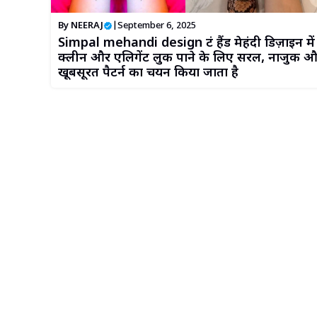
By
NEERAJ
|
September 6, 2025
Simpal mehandi design फ्रंट हैंड मेहंदी डिज़ाइन में
क्लीन और एलिगेंट लुक पाने के लिए सरल, नाजुक 
खूबसूरत पैटर्न का चयन किया जाता है