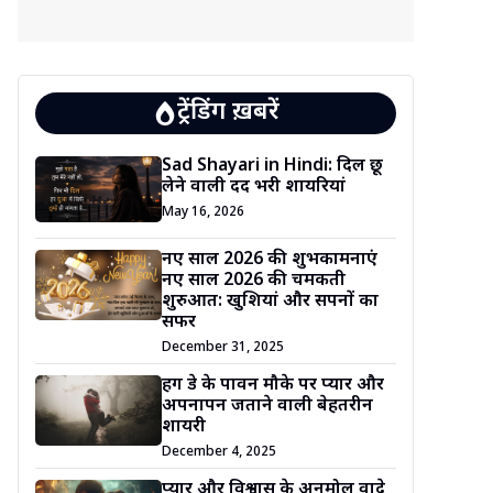
ट्रेंडिंग ख़बरें
Sad Shayari in Hindi: दिल छू
लेने वाली दर्द भरी शायरियां
May 16, 2026
नए साल 2026 की शुभकामनाएं
नए साल 2026 की चमकती
शुरुआत: खुशियां और सपनों का
सफर
December 31, 2025
हग डे के पावन मौके पर प्यार और
अपनापन जताने वाली बेहतरीन
शायरी
December 4, 2025
प्यार और विश्वास के अनमोल वादे