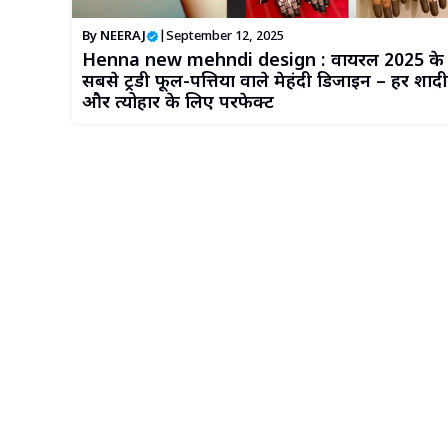
By
NEERAJ
|
September 12, 2025
Henna new mehndi design : वायरल 2025 के
सबसे ट्रेंडी फूल-पत्तियों वाले मेहंदी डिजाइन – हर शादी
और त्योहार के लिए परफेक्ट