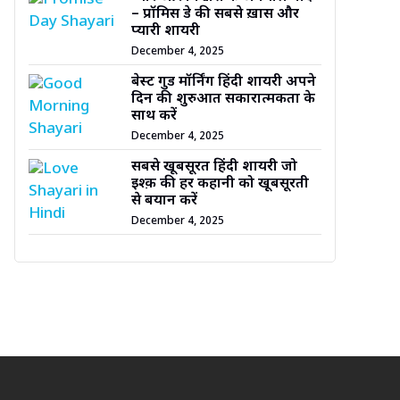
– प्रॉमिस डे की सबसे ख़ास और
प्यारी शायरी
December 4, 2025
बेस्ट गुड मॉर्निंग हिंदी शायरी अपने
दिन की शुरुआत सकारात्मकता के
साथ करें
December 4, 2025
सबसे खूबसूरत हिंदी शायरी जो
इश्क़ की हर कहानी को खूबसूरती
से बयान करें
December 4, 2025