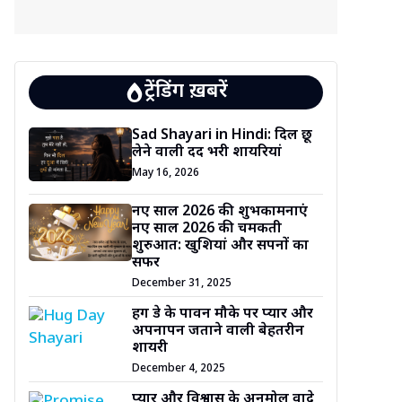
ट्रेंडिंग ख़बरें
Sad Shayari in Hindi: दिल छू
लेने वाली दर्द भरी शायरियां
May 16, 2026
नए साल 2026 की शुभकामनाएं
नए साल 2026 की चमकती
शुरुआत: खुशियां और सपनों का
सफर
December 31, 2025
हग डे के पावन मौके पर प्यार और
अपनापन जताने वाली बेहतरीन
शायरी
December 4, 2025
प्यार और विश्वास के अनमोल वादे