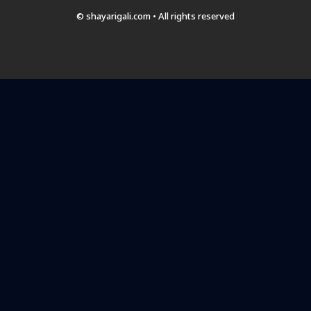
© shayarigali.com • All rights reserved