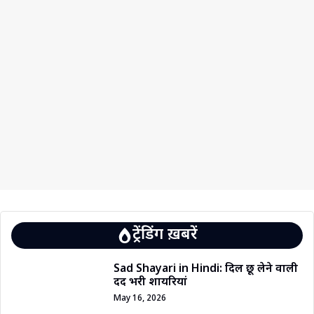
ट्रेंडिंग ख़बरें
Sad Shayari in Hindi: दिल छू लेने वाली
दर्द भरी शायरियां
May 16, 2026