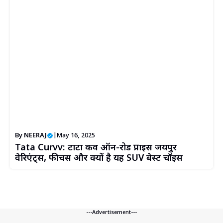
By
NEERAJ
|
May 16, 2025
Tata Curvv: टाटा कर्व ऑन-रोड प्राइस जयपुर
वेरिएंट्स, फीचर्स और क्यों है यह SUV बेस्ट चॉइस
---Advertisement---