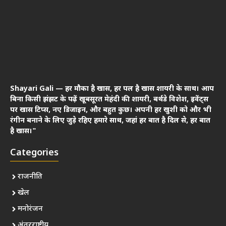
Shayari Gali — हर मौका है खास, हर पल है खास शायरी के साथ। आप
बिना किसी झंझट के पढ़ें खूबसूरत मेहंदी की शायरी, बर्थडे विशेश, इवेंट्स
पर खास टिप्स, नए डिजाइन, और बहुत कुछ। अपनी हर खुशी को और भी
रंगीन बनाने के लिए जुड़े रहिए हमारे साथ, जहां हर बात है दिल से, हर बात
है खास।"
Categories
राजनीति
खेल
मनोरंजन
अंतरराष्ट्रीय