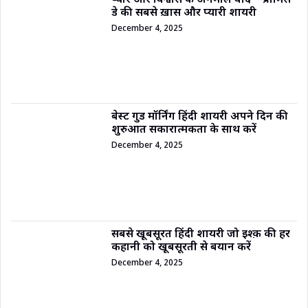
प्यार और विश्वास के अनमोल वादे – प्रॉमिस
डे की सबसे ख़ास और प्यारी शायरी
December 4, 2025
बेस्ट गुड मॉर्निंग हिंदी शायरी अपने दिन की
शुरुआत सकारात्मकता के साथ करें
December 4, 2025
सबसे खूबसूरत हिंदी शायरी जो इश्क़ की हर
कहानी को खूबसूरती से बयान करें
December 4, 2025