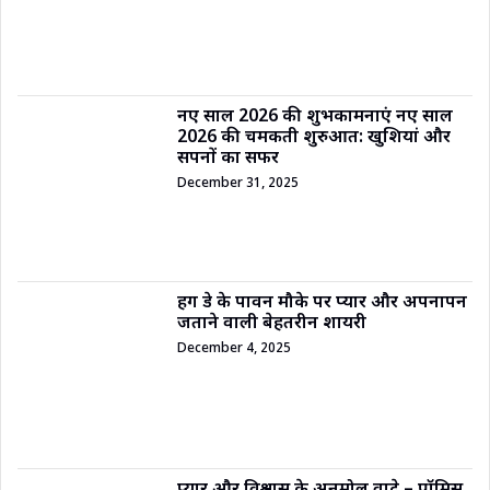
नए साल 2026 की शुभकामनाएं नए साल
2026 की चमकती शुरुआत: खुशियां और
सपनों का सफर
December 31, 2025
हग डे के पावन मौके पर प्यार और अपनापन
जताने वाली बेहतरीन शायरी
December 4, 2025