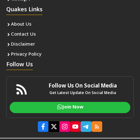
Quakes Links
About Us
Contact Us
Disclaimer
Privacy Policy
Follow Us
Follow Us On Social Media
Get Latest Update On Social Media
Join Now