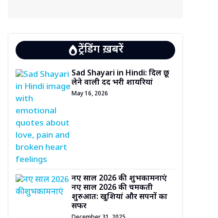
ट्रेंडिंग ख़बरें
Sad Shayari in Hindi: दिल छू
लेने वाली दर्द भरी शायरियां
May 16, 2026
नए साल 2026 की शुभकामनाएं
नए साल 2026 की चमकती
शुरुआत: खुशियां और सपनों का
सफर
December 31, 2025