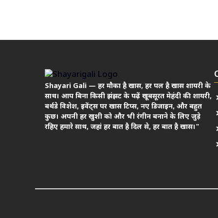
Shayari Gali — हर मौका है खास, हर पल है खास शायरी के
साथ। आप बिना किसी झंझट के पढ़ें खूबसूरत मेहंदी की शायरी,
बर्थडे विशेश, इवेंट्स पर खास टिप्स, नए डिजाइन, और बहुत
कुछ। अपनी हर खुशी को और भी रंगीन बनाने के लिए जुड़े
रहिए हमारे साथ, जहां हर बात है दिल से, हर बात है खास।"