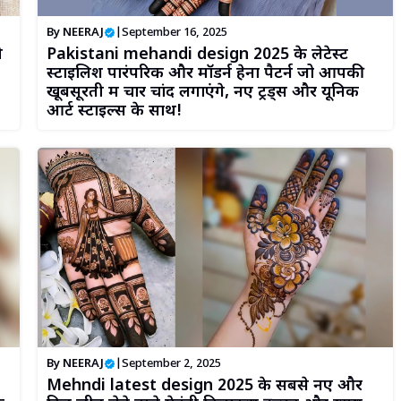
By
NEERAJ
|
September 16, 2025
ी
Pakistani mehandi design 2025 के लेटेस्ट
स्टाइलिश पारंपरिक और मॉडर्न हेना पैटर्न जो आपकी
खूबसूरती में चार चांद लगाएंगे, नए ट्रेंड्स और यूनिक
आर्ट स्टाइल्स के साथ!
By
NEERAJ
|
September 2, 2025
Mehndi latest design 2025 के सबसे नए और