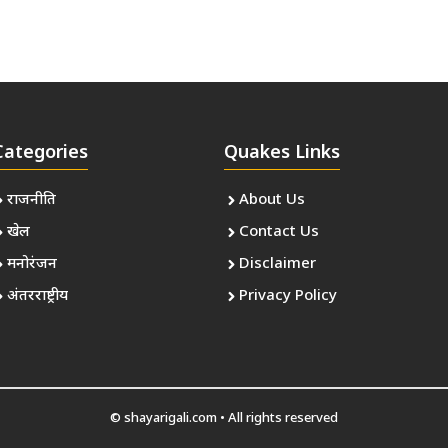
Categories
Quakes Links
राजनीति
About Us
खेल
Contact Us
मनोरंजन
Disclaimer
अंतरराष्ट्रीय
Privacy Policy
© shayarigali.com • All rights reserved