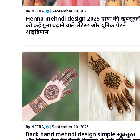
By
NEERAJ
|
September 30, 2025
Henna mehndi design 2025 हाथों की खूबसूरत
को कई गुना बढ़ाने वाले लेटेस्ट और यूनिक पैटर्न
आइडियाज़
By
NEERAJ
|
September 10, 2025
Back hand mehndi design simple खूबसूरत