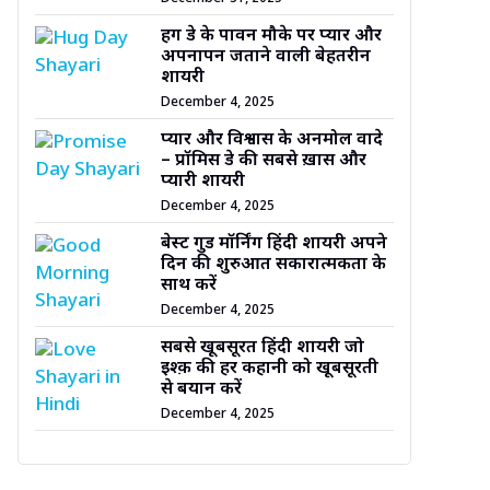
हग डे के पावन मौके पर प्यार और
अपनापन जताने वाली बेहतरीन
शायरी
December 4, 2025
प्यार और विश्वास के अनमोल वादे
– प्रॉमिस डे की सबसे ख़ास और
प्यारी शायरी
December 4, 2025
बेस्ट गुड मॉर्निंग हिंदी शायरी अपने
दिन की शुरुआत सकारात्मकता के
साथ करें
December 4, 2025
सबसे खूबसूरत हिंदी शायरी जो
इश्क़ की हर कहानी को खूबसूरती
से बयान करें
December 4, 2025