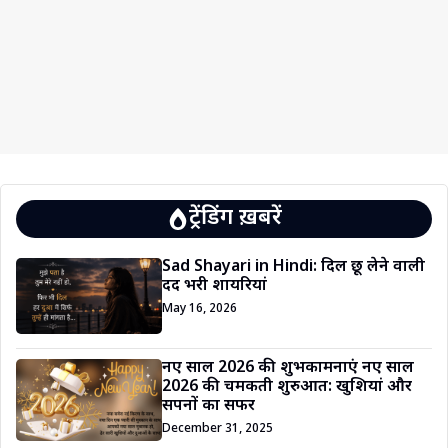
ट्रेंडिंग ख़बरें
Sad Shayari in Hindi: दिल छू लेने वाली
दर्द भरी शायरियां
May 16, 2026
नए साल 2026 की शुभकामनाएं नए साल
2026 की चमकती शुरुआत: खुशियां और
सपनों का सफर
December 31, 2025