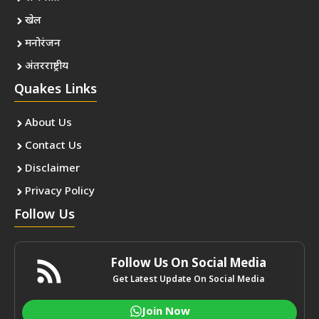
खेल
मनोरंजन
अंतरराष्ट्रीय
Quakes Links
About Us
Contact Us
Disclaimer
Privacy Policy
Follow Us
Follow Us On Social Media
Get Latest Update On Social Media
Join Now