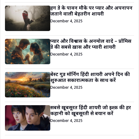
हग डे के पावन मौके पर प्यार और अपनापन
जताने वाली बेहतरीन शायरी
December 4, 2025
प्यार और विश्वास के अनमोल वादे – प्रॉमिस
डे की सबसे ख़ास और प्यारी शायरी
December 4, 2025
बेस्ट गुड मॉर्निंग हिंदी शायरी अपने दिन की
शुरुआत सकारात्मकता के साथ करें
December 4, 2025
सबसे खूबसूरत हिंदी शायरी जो इश्क़ की हर
कहानी को खूबसूरती से बयान करें
December 4, 2025