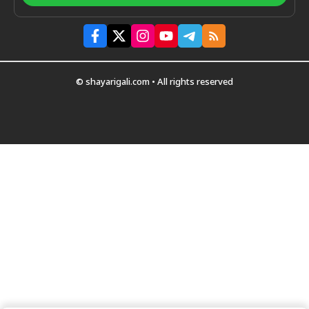
© shayarigali.com • All rights reserved