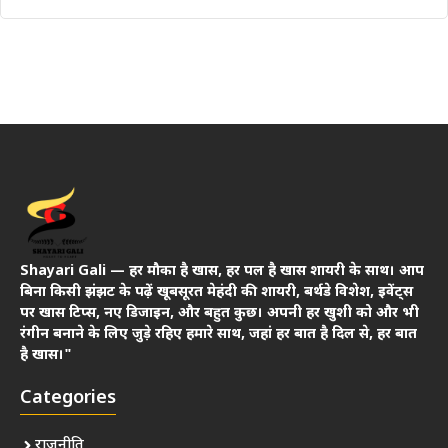
Shayari Gali — हर मौका है खास, हर पल है खास शायरी के साथ। आप
बिना किसी झंझट के पढ़ें खूबसूरत मेहंदी की शायरी, बर्थडे विशेश, इवेंट्स
पर खास टिप्स, नए डिजाइन, और बहुत कुछ। अपनी हर खुशी को और भी
रंगीन बनाने के लिए जुड़े रहिए हमारे साथ, जहां हर बात है दिल से, हर बात
है खास।"
Categories
राजनीति