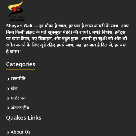
Shayari Gali — हर मौका है खास, हर पल है खास शायरी के साथ। आप
बिना किसी झंझट के पढ़ें खूबसूरत मेहंदी की शायरी, बर्थडे विशेश, इवेंट्स
पर खास टिप्स, नए डिजाइन, और बहुत कुछ। अपनी हर खुशी को और भी
रंगीन बनाने के लिए जुड़े रहिए हमारे साथ, जहां हर बात है दिल से, हर बात
है खास।"
Categories
राजनीति
खेल
मनोरंजन
अंतरराष्ट्रीय
Quakes Links
About Us