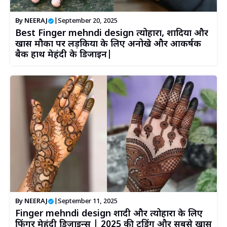
By
NEERAJ
|
September 20, 2025
Best Finger mehndi design त्योहारों, शादियों और
खास मौकों पर लड़कियों के लिए अनोखे और आकर्षक
बैक हाथ मेहंदी के डिजाइन|
By
NEERAJ
|
September 11, 2025
Finger mehndi design शादी और त्योहारों के लिए
फिंगर मेहंदी डिज़ाइन्स | 2025 की ट्रेंडिंग और सबसे खास