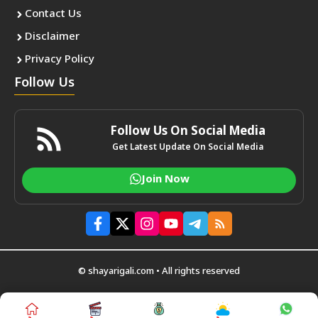
Contact Us
Disclaimer
Privacy Policy
Follow Us
Follow Us On Social Media
Get Latest Update On Social Media
Join Now
© shayarigali.com • All rights reserved