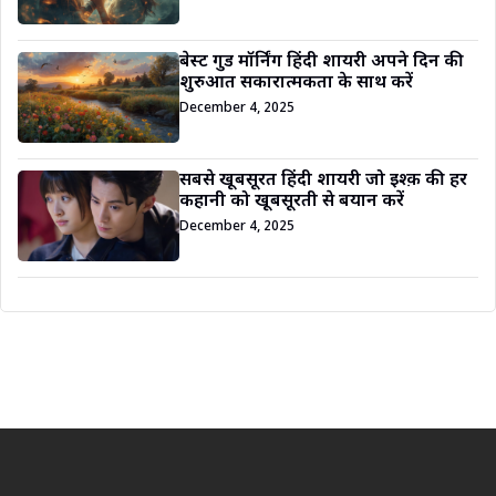
बेस्ट गुड मॉर्निंग हिंदी शायरी अपने दिन की
शुरुआत सकारात्मकता के साथ करें
December 4, 2025
सबसे खूबसूरत हिंदी शायरी जो इश्क़ की हर
कहानी को खूबसूरती से बयान करें
December 4, 2025