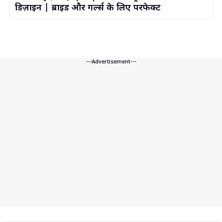
डिज़ाइन | ब्राइड और गर्ल्स के लिए परफेक्ट
---Advertisement---