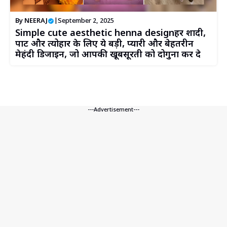
By
NEERAJ
|
September 2, 2025
Simple cute aesthetic henna designहर शादी,
पार्टी और त्योहार के लिए ये बड़ी, प्यारी और बेहतरीन
मेहंदी डिजाइन, जो आपकी खूबसूरती को दोगुना कर दे
---Advertisement---