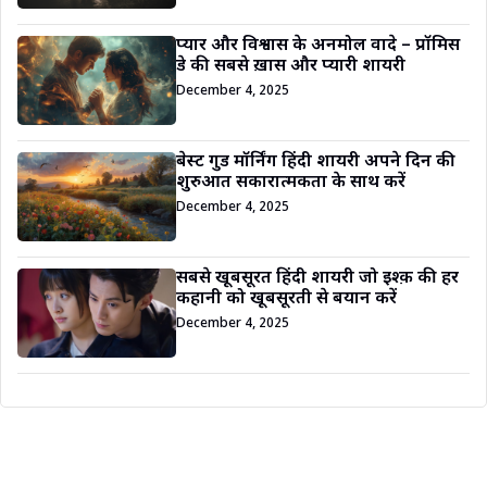
प्यार और विश्वास के अनमोल वादे – प्रॉमिस
डे की सबसे ख़ास और प्यारी शायरी
December 4, 2025
बेस्ट गुड मॉर्निंग हिंदी शायरी अपने दिन की
शुरुआत सकारात्मकता के साथ करें
December 4, 2025
सबसे खूबसूरत हिंदी शायरी जो इश्क़ की हर
कहानी को खूबसूरती से बयान करें
December 4, 2025