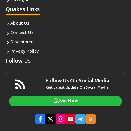
अंतरराष्ट्रीय
Quakes Links
About Us
Contact Us
Disclaimer
Privacy Policy
Follow Us
Follow Us On Social Media
Get Latest Update On Social Media
Join Now