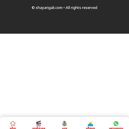
© shayarigali.com • All rights reserved