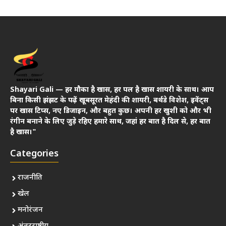
Shayari Gali — हर मौका है खास, हर पल है खास शायरी के साथ। आप
बिना किसी झंझट के पढ़ें खूबसूरत मेहंदी की शायरी, बर्थडे विशेश, इवेंट्स
पर खास टिप्स, नए डिजाइन, और बहुत कुछ। अपनी हर खुशी को और भी
रंगीन बनाने के लिए जुड़े रहिए हमारे साथ, जहां हर बात है दिल से, हर बात
है खास।"
Categories
राजनीति
खेल
मनोरंजन