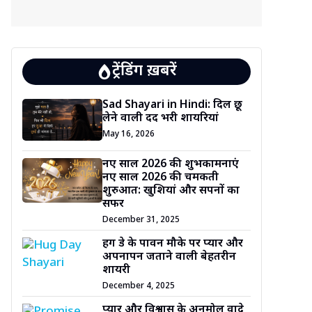
ट्रेंडिंग ख़बरें
Sad Shayari in Hindi: दिल छू
लेने वाली दर्द भरी शायरियां
May 16, 2026
नए साल 2026 की शुभकामनाएं
नए साल 2026 की चमकती
शुरुआत: खुशियां और सपनों का
सफर
December 31, 2025
हग डे के पावन मौके पर प्यार और
अपनापन जताने वाली बेहतरीन
शायरी
December 4, 2025
प्यार और विश्वास के अनमोल वादे