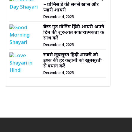
– प्रॉमिस डे की सबसे ख़ास और
प्यारी शायरी
December 4, 2025
बेस्ट गुड मॉर्निंग हिंदी शायरी अपने
दिन की शुरुआत सकारात्मकता के
साथ करें
December 4, 2025
सबसे खूबसूरत हिंदी शायरी जो
इश्क़ की हर कहानी को खूबसूरती
से बयान करें
December 4, 2025