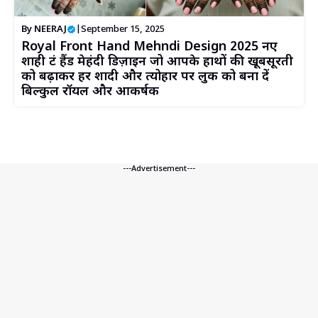
By
NEERAJ
|
September 15, 2025
Royal Front Hand Mehndi Design 2025 नए
शाही फ्रंट हैंड मेहंदी डिज़ाइन जो आपके हाथों की खूबसूरती
को बढ़ाकर हर शादी और त्योहार पर लुक को बना दें
बिल्कुल रॉयल और आकर्षक
---Advertisement---