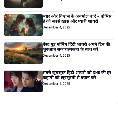
प्यार और विश्वास के अनमोल वादे – प्रॉमिस
डे की सबसे ख़ास और प्यारी शायरी
December 4, 2025
बेस्ट गुड मॉर्निंग हिंदी शायरी अपने दिन की
शुरुआत सकारात्मकता के साथ करें
December 4, 2025
सबसे खूबसूरत हिंदी शायरी जो इश्क़ की हर
कहानी को खूबसूरती से बयान करें
December 4, 2025