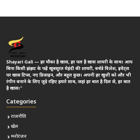
Shayari Gali — हर मौका है खास, हर पल है खास शायरी के साथ। आप
बिना किसी झंझट के पढ़ें खूबसूरत मेहंदी की शायरी, बर्थडे विशेश, इवेंट्स
पर खास टिप्स, नए डिजाइन, और बहुत कुछ। अपनी हर खुशी को और भी
रंगीन बनाने के लिए जुड़े रहिए हमारे साथ, जहां हर बात है दिल से, हर बात
है खास।"
Categories
राजनीति
खेल
मनोरंजन