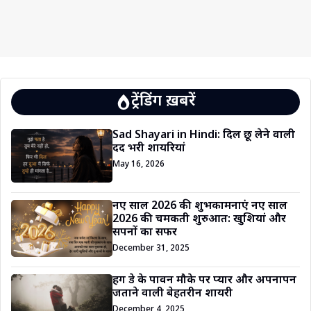
ट्रेंडिंग ख़बरें
Sad Shayari in Hindi: दिल छू लेने वाली
दर्द भरी शायरियां
May 16, 2026
नए साल 2026 की शुभकामनाएं नए साल
2026 की चमकती शुरुआत: खुशियां और
सपनों का सफर
December 31, 2025
हग डे के पावन मौके पर प्यार और अपनापन
जताने वाली बेहतरीन शायरी
December 4, 2025