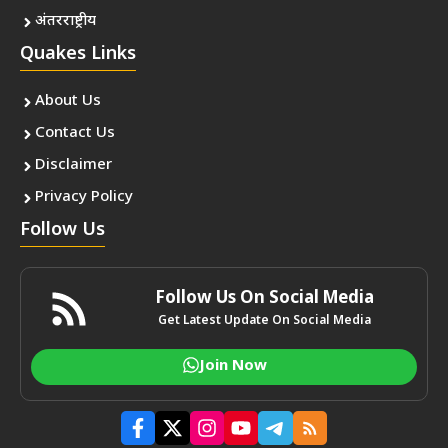
अंतरराष्ट्रीय
Quakes Links
About Us
Contact Us
Disclaimer
Privacy Policy
Follow Us
Follow Us On Social Media
Get Latest Update On Social Media
Join Now