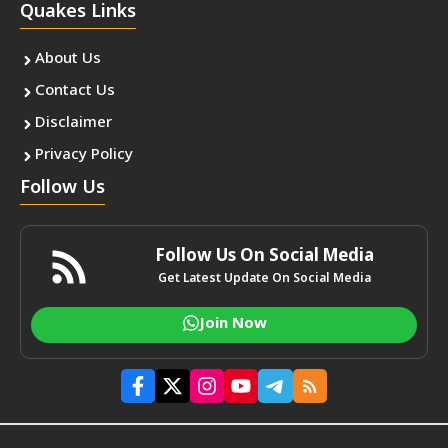
Quakes Links
About Us
Contact Us
Disclaimer
Privacy Policy
Follow Us
Follow Us On Social Media
Get Latest Update On Social Media
Join Now