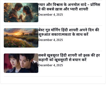
प्यार और विश्वास के अनमोल वादे – प्रॉमिस
डे की सबसे ख़ास और प्यारी शायरी
December 4, 2025
बेस्ट गुड मॉर्निंग हिंदी शायरी अपने दिन की
शुरुआत सकारात्मकता के साथ करें
December 4, 2025
सबसे खूबसूरत हिंदी शायरी जो इश्क़ की हर
कहानी को खूबसूरती से बयान करें
December 4, 2025