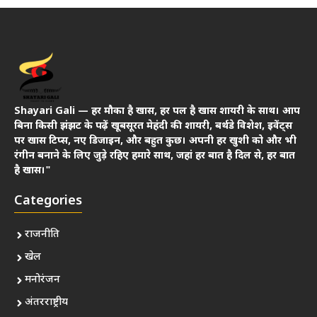
Shayari Gali — हर मौका है खास, हर पल है खास शायरी के साथ। आप
बिना किसी झंझट के पढ़ें खूबसूरत मेहंदी की शायरी, बर्थडे विशेश, इवेंट्स
पर खास टिप्स, नए डिजाइन, और बहुत कुछ। अपनी हर खुशी को और भी
रंगीन बनाने के लिए जुड़े रहिए हमारे साथ, जहां हर बात है दिल से, हर बात
है खास।"
Categories
राजनीति
खेल
मनोरंजन
अंतरराष्ट्रीय