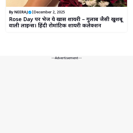
By
NEERAJ
|
December 2, 2025
Rose Day पर भेजें ये खास शायरी – गुलाब जैसी खुशबू
वाली लाइन्स। हिंदी रोमांटिक शायरी कलेक्शन
---Advertisement---