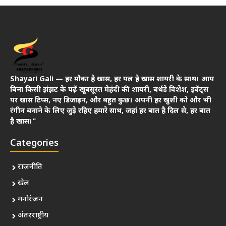
Shayari Gali — हर मौका है खास, हर पल है खास शायरी के साथ। आप
बिना किसी झंझट के पढ़ें खूबसूरत मेहंदी की शायरी, बर्थडे विशेश, इवेंट्स
पर खास टिप्स, नए डिजाइन, और बहुत कुछ। अपनी हर खुशी को और भी
रंगीन बनाने के लिए जुड़े रहिए हमारे साथ, जहां हर बात है दिल से, हर बात
है खास।"
Categories
राजनीति
खेल
मनोरंजन
अंतरराष्ट्रीय