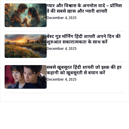
प्यार और विश्वास के अनमोल वादे – प्रॉमिस
डे की सबसे ख़ास और प्यारी शायरी
December 4, 2025
बेस्ट गुड मॉर्निंग हिंदी शायरी अपने दिन की
शुरुआत सकारात्मकता के साथ करें
December 4, 2025
सबसे खूबसूरत हिंदी शायरी जो इश्क़ की हर
कहानी को खूबसूरती से बयान करें
December 4, 2025