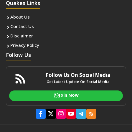
Quakes Links
About Us
Contact Us
Disclaimer
Privacy Policy
Follow Us
Follow Us On Social Media
Get Latest Update On Social Media
Join Now