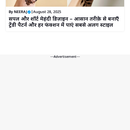
By
NEERAJ
|
August 28, 2025
सिंपल और शॉर्ट मेहंदी डिज़ाइन – आसान तरीक़े से बनाएँ
ट्रेंडी पैटर्न और हर फंक्शन में पाएं सबसे अलग स्टाइल
---Advertisement---