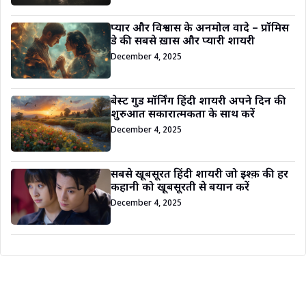
प्यार और विश्वास के अनमोल वादे – प्रॉमिस
डे की सबसे ख़ास और प्यारी शायरी
December 4, 2025
बेस्ट गुड मॉर्निंग हिंदी शायरी अपने दिन की
शुरुआत सकारात्मकता के साथ करें
December 4, 2025
सबसे खूबसूरत हिंदी शायरी जो इश्क़ की हर
कहानी को खूबसूरती से बयान करें
December 4, 2025