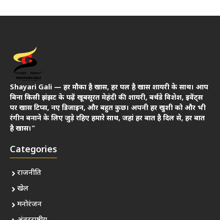
Shayari Gali — हर मौका है खास, हर पल है खास शायरी के साथ। आप
बिना किसी झंझट के पढ़ें खूबसूरत मेहंदी की शायरी, बर्थडे विशेश, इवेंट्स
पर खास टिप्स, नए डिजाइन, और बहुत कुछ। अपनी हर खुशी को और भी
रंगीन बनाने के लिए जुड़े रहिए हमारे साथ, जहां हर बात है दिल से, हर बात
है खास।"
Categories
राजनीति
खेल
मनोरंजन