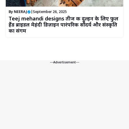
By
NEERAJ
|
September 26, 2025
Teej mehandi designs तीज की दुल्हन के लिए फुल
हैंड ब्राइडल मेहंदी डिज़ाइन पारंपरिक सौंदर्य और संस्कृति
का संगम
---Advertisement---