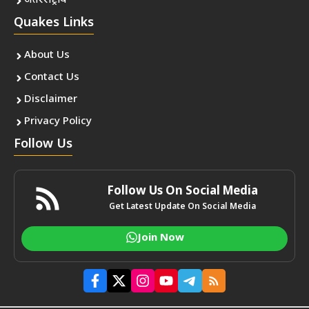
अंतरराष्ट्रीय
Quakes Links
About Us
Contact Us
Disclaimer
Privacy Policy
Follow Us
Follow Us On Social Media
Get Latest Update On Social Media
Join Now