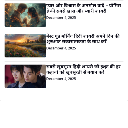
प्यार और विश्वास के अनमोल वादे – प्रॉमिस
डे की सबसे ख़ास और प्यारी शायरी
December 4, 2025
बेस्ट गुड मॉर्निंग हिंदी शायरी अपने दिन की
शुरुआत सकारात्मकता के साथ करें
December 4, 2025
सबसे खूबसूरत हिंदी शायरी जो इश्क़ की हर
कहानी को खूबसूरती से बयान करें
December 4, 2025