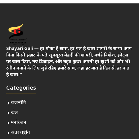
Shayari Gali — हर मौका है खास, हर पल है खास शायरी के साथ। आप
बिना किसी झंझट के पढ़ें खूबसूरत मेहंदी की शायरी, बर्थडे विशेश, इवेंट्स
पर खास टिप्स, नए डिजाइन, और बहुत कुछ। अपनी हर खुशी को और भी
रंगीन बनाने के लिए जुड़े रहिए हमारे साथ, जहां हर बात है दिल से, हर बात
है खास।"
Categories
राजनीति
खेल
मनोरंजन
अंतरराष्ट्रीय