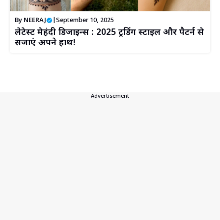
By
NEERAJ
|
September 10, 2025
लेटेस्ट मेहंदी डिजाइन्स : 2025 ट्रेंडिंग स्टाइल और पैटर्न से
सजाएं अपने हाथ!
---Advertisement---