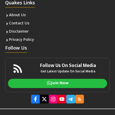
Quakes Links
About Us
Contact Us
Disclaimer
Privacy Policy
Follow Us
Follow Us On Social Media
Get Latest Update On Social Media
Join Now