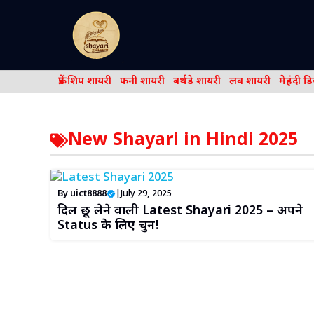
Skip
to
content
फ्रेंड शिप शायरी
फनी शायरी
बर्थडे शायरी
लव शायरी
मेहंदी ड
New Shayari in Hindi 2025
By
uict8888
|
July 29, 2025
दिल छू लेने वाली Latest Shayari 2025 – अपने
Status के लिए चुनें!