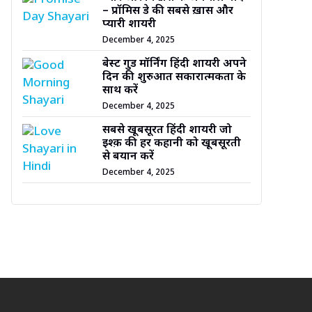
– प्रॉमिस डे की सबसे ख़ास और
प्यारी शायरी
December 4, 2025
बेस्ट गुड मॉर्निंग हिंदी शायरी अपने
दिन की शुरुआत सकारात्मकता के
साथ करें
December 4, 2025
सबसे खूबसूरत हिंदी शायरी जो
इश्क़ की हर कहानी को खूबसूरती
से बयान करें
December 4, 2025