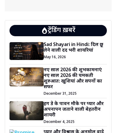
ट्रेंडिंग ख़बरें
Sad Shayari in Hindi: दिल छू
लेने वाली दर्द भरी शायरियां
May 16, 2026
नए साल 2026 की शुभकामनाएं
नए साल 2026 की चमकती
शुरुआत: खुशियां और सपनों का
सफर
December 31, 2025
हग डे के पावन मौके पर प्यार और
अपनापन जताने वाली बेहतरीन
शायरी
December 4, 2025
प्यार और विश्वास के अनमोल वादे