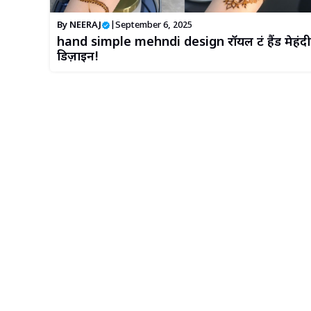
By
NEERAJ
|
September 6, 2025
hand simple mehndi design रॉयल फ्रंट हैंड मेहंदी
डिज़ाइन!