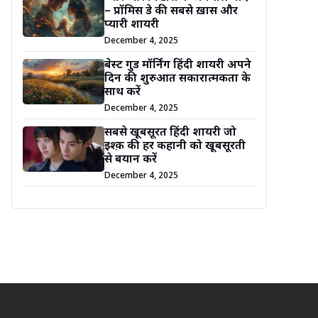
– प्रॉमिस डे की सबसे ख़ास और
प्यारी शायरी
December 4, 2025
बेस्ट गुड मॉर्निंग हिंदी शायरी अपने
दिन की शुरुआत सकारात्मकता के
साथ करें
December 4, 2025
सबसे खूबसूरत हिंदी शायरी जो
इश्क़ की हर कहानी को खूबसूरती
से बयान करें
December 4, 2025