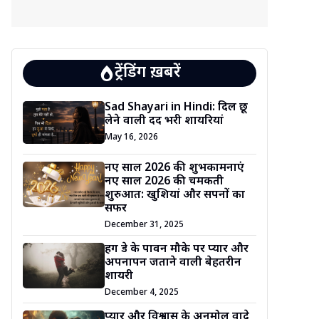
ट्रेंडिंग ख़बरें
Sad Shayari in Hindi: दिल छू
लेने वाली दर्द भरी शायरियां
May 16, 2026
नए साल 2026 की शुभकामनाएं
नए साल 2026 की चमकती
शुरुआत: खुशियां और सपनों का
सफर
December 31, 2025
हग डे के पावन मौके पर प्यार और
अपनापन जताने वाली बेहतरीन
शायरी
December 4, 2025
प्यार और विश्वास के अनमोल वादे