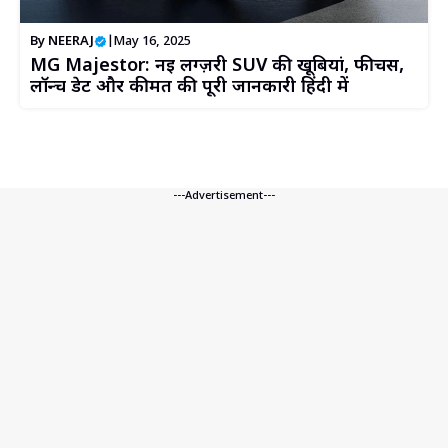
By
NEERAJ
|
May 16, 2025
MG Majestor: नई लग्ज़री SUV की खूबियां, फीचर्स,
लॉन्च डेट और कीमत की पूरी जानकारी हिंदी में
---Advertisement---