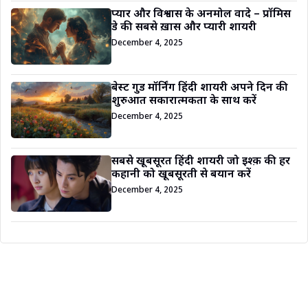
प्यार और विश्वास के अनमोल वादे – प्रॉमिस
डे की सबसे ख़ास और प्यारी शायरी
December 4, 2025
बेस्ट गुड मॉर्निंग हिंदी शायरी अपने दिन की
शुरुआत सकारात्मकता के साथ करें
December 4, 2025
सबसे खूबसूरत हिंदी शायरी जो इश्क़ की हर
कहानी को खूबसूरती से बयान करें
December 4, 2025