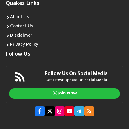
Quakes Links
About Us
Contact Us
Disclaimer
Privacy Policy
Follow Us
Follow Us On Social Media
Get Latest Update On Social Media
Join Now