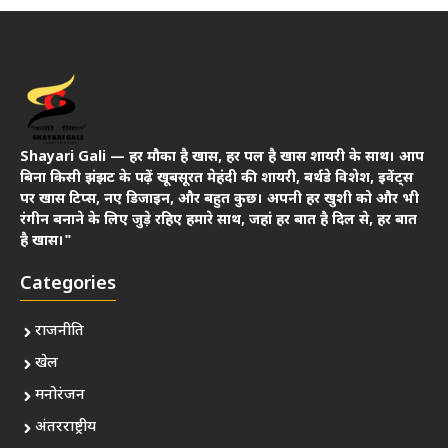
Shayari Gali — हर मौका है खास, हर पल है खास शायरी के साथ। आप
बिना किसी झंझट के पढ़ें खूबसूरत मेहंदी की शायरी, बर्थडे विशेश, इवेंट्स
पर खास टिप्स, नए डिजाइन, और बहुत कुछ। अपनी हर खुशी को और भी
रंगीन बनाने के लिए जुड़े रहिए हमारे साथ, जहां हर बात है दिल से, हर बात
है खास।"
Categories
राजनीति
खेल
मनोरंजन
अंतरराष्ट्रीय