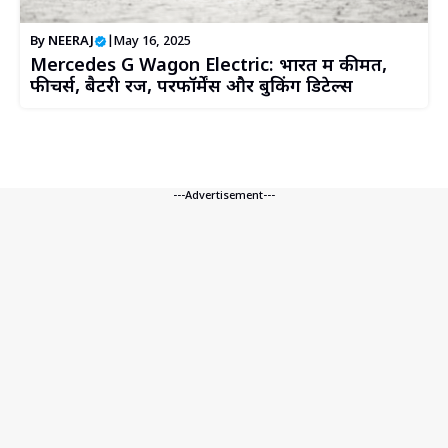
By
NEERAJ
|
May 16, 2025
Mercedes G Wagon Electric: भारत में कीमत,
फीचर्स, बैटरी रेंज, परफॉर्मेंस और बुकिंग डिटेल्स
---Advertisement---