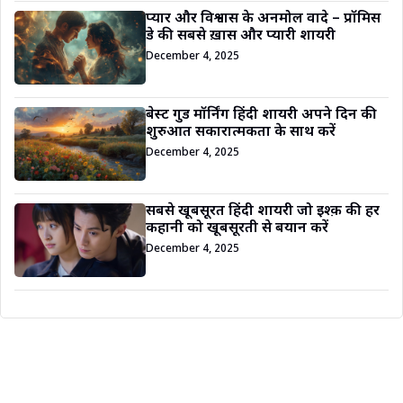
प्यार और विश्वास के अनमोल वादे – प्रॉमिस
डे की सबसे ख़ास और प्यारी शायरी
December 4, 2025
बेस्ट गुड मॉर्निंग हिंदी शायरी अपने दिन की
शुरुआत सकारात्मकता के साथ करें
December 4, 2025
सबसे खूबसूरत हिंदी शायरी जो इश्क़ की हर
कहानी को खूबसूरती से बयान करें
December 4, 2025