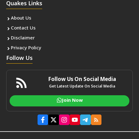
Quakes Links
About Us
Contact Us
Disclaimer
Privacy Policy
Follow Us
Follow Us On Social Media
Get Latest Update On Social Media
Join Now