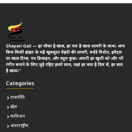
Shayari Gali — हर मौका है खास, हर पल है खास शायरी के साथ। आप
बिना किसी झंझट के पढ़ें खूबसूरत मेहंदी की शायरी, बर्थडे विशेश, इवेंट्स
पर खास टिप्स, नए डिजाइन, और बहुत कुछ। अपनी हर खुशी को और भी
रंगीन बनाने के लिए जुड़े रहिए हमारे साथ, जहां हर बात है दिल से, हर बात
है खास।"
Categories
राजनीति
खेल
मनोरंजन
अंतरराष्ट्रीय