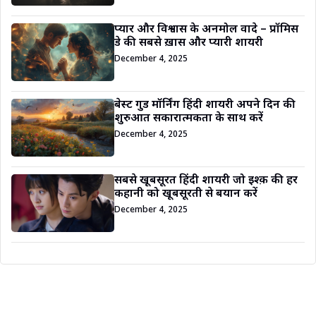
प्यार और विश्वास के अनमोल वादे – प्रॉमिस
डे की सबसे ख़ास और प्यारी शायरी
December 4, 2025
बेस्ट गुड मॉर्निंग हिंदी शायरी अपने दिन की
शुरुआत सकारात्मकता के साथ करें
December 4, 2025
सबसे खूबसूरत हिंदी शायरी जो इश्क़ की हर
कहानी को खूबसूरती से बयान करें
December 4, 2025