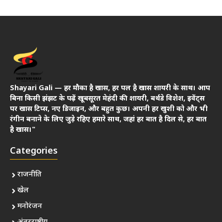
Shayari Gali — हर मौका है खास, हर पल है खास शायरी के साथ। आप
बिना किसी झंझट के पढ़ें खूबसूरत मेहंदी की शायरी, बर्थडे विशेश, इवेंट्स
पर खास टिप्स, नए डिजाइन, और बहुत कुछ। अपनी हर खुशी को और भी
रंगीन बनाने के लिए जुड़े रहिए हमारे साथ, जहां हर बात है दिल से, हर बात
है खास।"
Categories
राजनीति
खेल
मनोरंजन