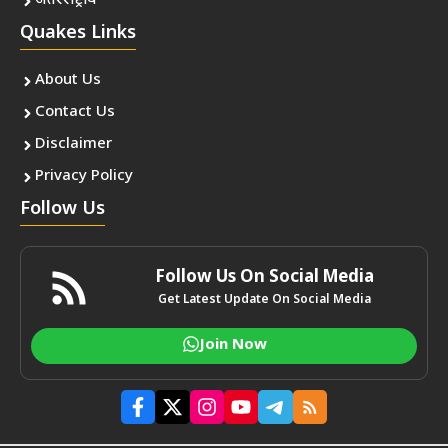
अंतरराष्ट्रीय
Quakes Links
About Us
Contact Us
Disclaimer
Privacy Policy
Follow Us
Follow Us On Social Media
Get Latest Update On Social Media
Join Now