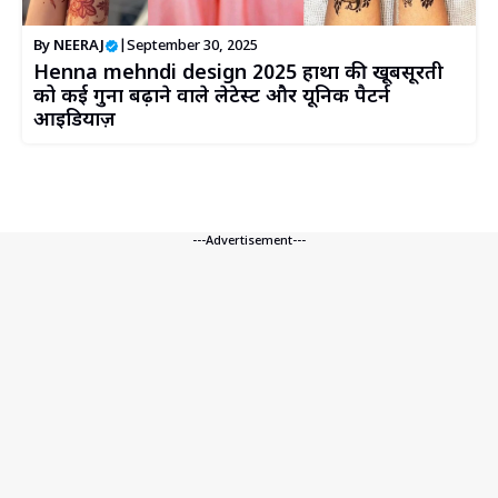
By
NEERAJ
|
September 30, 2025
Henna mehndi design 2025 हाथों की खूबसूरती
को कई गुना बढ़ाने वाले लेटेस्ट और यूनिक पैटर्न
आइडियाज़
---Advertisement---