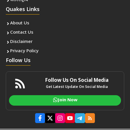
अंतरराष्ट्रीय
Quakes Links
About Us
Contact Us
Disclaimer
Privacy Policy
Follow Us
Follow Us On Social Media
Get Latest Update On Social Media
Join Now