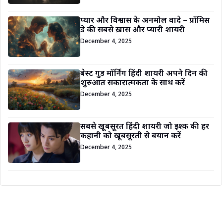
प्यार और विश्वास के अनमोल वादे – प्रॉमिस
डे की सबसे ख़ास और प्यारी शायरी
December 4, 2025
बेस्ट गुड मॉर्निंग हिंदी शायरी अपने दिन की
शुरुआत सकारात्मकता के साथ करें
December 4, 2025
सबसे खूबसूरत हिंदी शायरी जो इश्क़ की हर
कहानी को खूबसूरती से बयान करें
December 4, 2025