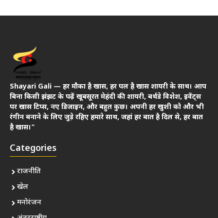
Shayari Gali — हर मौका है खास, हर पल है खास शायरी के साथ। आप
बिना किसी झंझट के पढ़ें खूबसूरत मेहंदी की शायरी, बर्थडे विशेश, इवेंट्स
पर खास टिप्स, नए डिजाइन, और बहुत कुछ। अपनी हर खुशी को और भी
रंगीन बनाने के लिए जुड़े रहिए हमारे साथ, जहां हर बात है दिल से, हर बात
है खास।"
Categories
राजनीति
खेल
मनोरंजन