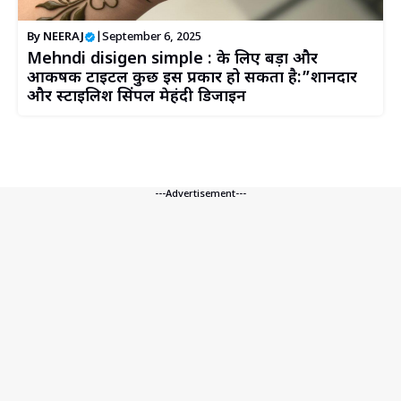
By
NEERAJ
|
September 6, 2025
Mehndi disigen simple : के लिए बड़ा और
आकर्षक टाइटल कुछ इस प्रकार हो सकता है:”शानदार
और स्टाइलिश सिंपल मेहंदी डिजाइन
---Advertisement---