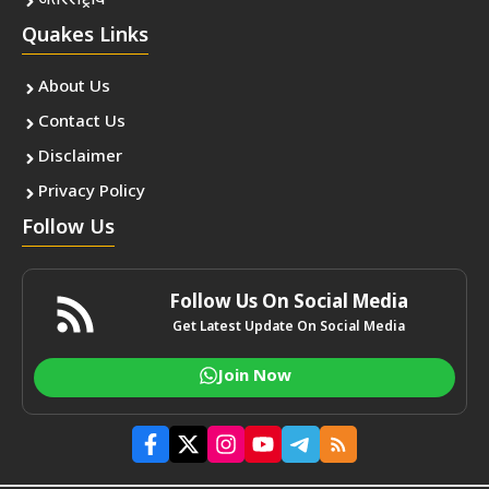
अंतरराष्ट्रीय
Quakes Links
About Us
Contact Us
Disclaimer
Privacy Policy
Follow Us
Follow Us On Social Media
Get Latest Update On Social Media
Join Now