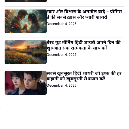
प्यार और विश्वास के अनमोल वादे – प्रॉमिस
डे की सबसे ख़ास और प्यारी शायरी
December 4, 2025
बेस्ट गुड मॉर्निंग हिंदी शायरी अपने दिन की
शुरुआत सकारात्मकता के साथ करें
December 4, 2025
सबसे खूबसूरत हिंदी शायरी जो इश्क़ की हर
कहानी को खूबसूरती से बयान करें
December 4, 2025