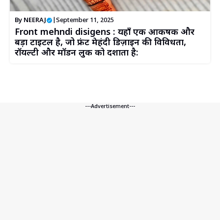
By
NEERAJ
|
September 11, 2025
Front mehndi disigens : यहाँ एक आकर्षक और
बड़ा टाइटल है, जो फ्रंट मेहंदी डिज़ाइन की विविधता,
रॉयल्टी और मॉडर्न लुक को दर्शाता है:
---Advertisement---