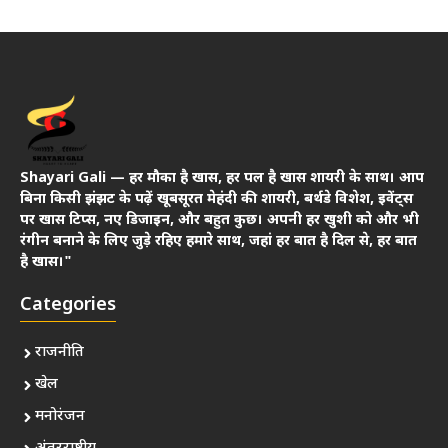
Shayari Gali — हर मौका है खास, हर पल है खास शायरी के साथ। आप
बिना किसी झंझट के पढ़ें खूबसूरत मेहंदी की शायरी, बर्थडे विशेश, इवेंट्स
पर खास टिप्स, नए डिजाइन, और बहुत कुछ। अपनी हर खुशी को और भी
रंगीन बनाने के लिए जुड़े रहिए हमारे साथ, जहां हर बात है दिल से, हर बात
है खास।"
Categories
राजनीति
खेल
मनोरंजन