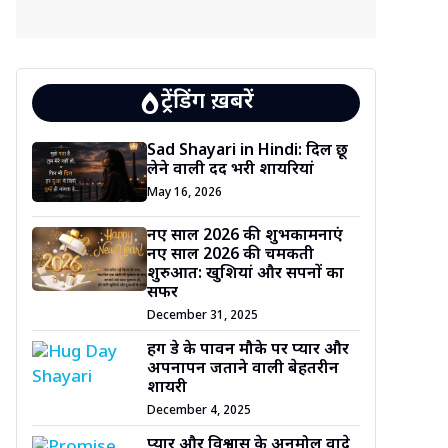
ट्रेंडिंग ख़बरें
Sad Shayari in Hindi: दिल छू
लेने वाली दर्द भरी शायरियां
May 16, 2026
नए साल 2026 की शुभकामनाएं
नए साल 2026 की चमकती
शुरुआत: खुशियां और सपनों का
सफर
December 31, 2025
हग डे के पावन मौके पर प्यार और
अपनापन जताने वाली बेहतरीन
शायरी
December 4, 2025
प्यार और विश्वास के अनमोल वादे