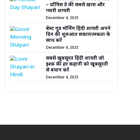
– प्रॉमिस डे की सबसे ख़ास और
प्यारी शायरी
December 4, 2025
बेस्ट गुड मॉर्निंग हिंदी शायरी अपने
दिन की शुरुआत सकारात्मकता के
साथ करें
December 4, 2025
सबसे खूबसूरत हिंदी शायरी जो
इश्क़ की हर कहानी को खूबसूरती
से बयान करें
December 4, 2025