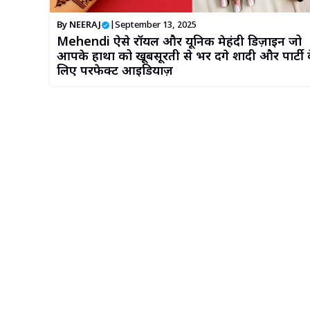
By
NEERAJ
|
September 13, 2025
Mehendi ऐसे रॉयल और यूनिक मेहंदी डिज़ाइन जो
आपके हाथों को खूबसूरती से भर देंगे शादी और पार्टी 
लिए परफेक्ट आइडियाज़