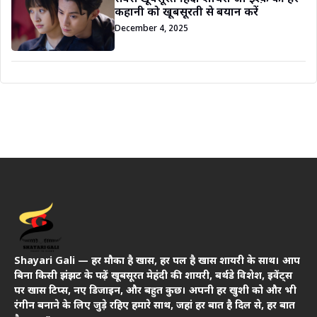
कहानी को खूबसूरती से बयान करें
December 4, 2025
Shayari Gali — हर मौका है खास, हर पल है खास शायरी के साथ। आप
बिना किसी झंझट के पढ़ें खूबसूरत मेहंदी की शायरी, बर्थडे विशेश, इवेंट्स
पर खास टिप्स, नए डिजाइन, और बहुत कुछ। अपनी हर खुशी को और भी
रंगीन बनाने के लिए जुड़े रहिए हमारे साथ, जहां हर बात है दिल से, हर बात