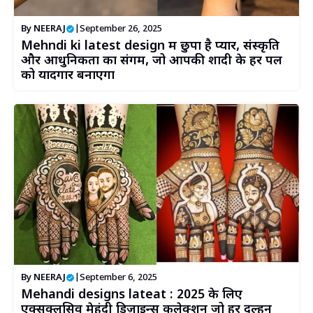
By
NEERAJ
|
September 26, 2025
Mehndi ki latest design में छुपा है प्यार, संस्कृति
और आधुनिकता का संगम, जो आपकी शादी के हर पल
को यादगार बनाएगा
By
NEERAJ
|
September 6, 2025
Mehandi designs lateat : 2025 के लिए
एक्सक्लूसिव मेहंदी डिज़ाइन्स कलेक्शन जो हर दुल्हन