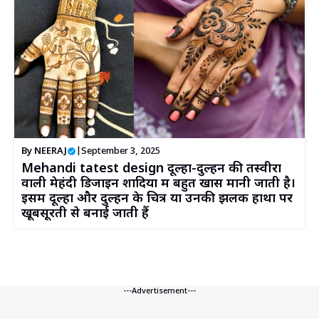
By
NEERAJ
|
September 3, 2025
Mehandi tatest design दूल्हा-दुल्हन की तस्वीरों
वाली मेहंदी डिजाइन शादियों में बहुत खास मानी जाती है।
इसमें दूल्हा और दुल्हन के चित्र या उनकी झलकें हाथों पर
खूबसूरती से बनाई जाती हैं
---Advertisement---