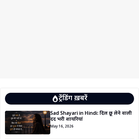
ट्रेंडिंग ख़बरें
Sad Shayari in Hindi: दिल छू लेने वाली
दर्द भरी शायरियां
May 16, 2026