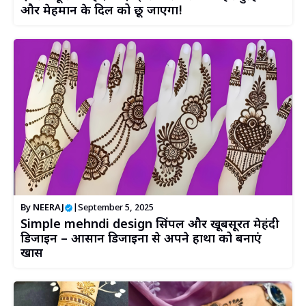
और मेहमान के दिल को छू जाएगा!
By
NEERAJ
|
September 5, 2025
Simple mehndi design सिंपल और खूबसूरत मेहंदी
डिजाइन – आसान डिजाइनों से अपने हाथों को बनाएं
खास