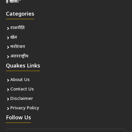
है खास।"
Categories
राजनीति
खेल
मनोरंजन
अंतरराष्ट्रीय
Quakes Links
About Us
Contact Us
Disclaimer
Privacy Policy
Follow Us