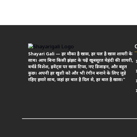
Shayari Gali — हर मौका है खास, हर पल है खास शायरी के
साथ। आप बिना किसी झंझट के पढ़ें खूबसूरत मेहंदी की शायरी,
बर्थडे विशेश, इवेंट्स पर खास टिप्स, नए डिजाइन, और बहुत
कुछ। अपनी हर खुशी को और भी रंगीन बनाने के लिए जुड़े
रहिए हमारे साथ, जहां हर बात है दिल से, हर बात है खास।"