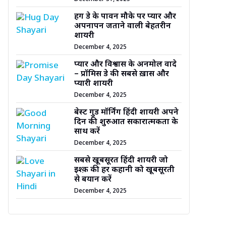
हग डे के पावन मौके पर प्यार और
अपनापन जताने वाली बेहतरीन
शायरी
December 4, 2025
प्यार और विश्वास के अनमोल वादे
– प्रॉमिस डे की सबसे ख़ास और
प्यारी शायरी
December 4, 2025
बेस्ट गुड मॉर्निंग हिंदी शायरी अपने
दिन की शुरुआत सकारात्मकता के
साथ करें
December 4, 2025
सबसे खूबसूरत हिंदी शायरी जो
इश्क़ की हर कहानी को खूबसूरती
से बयान करें
December 4, 2025