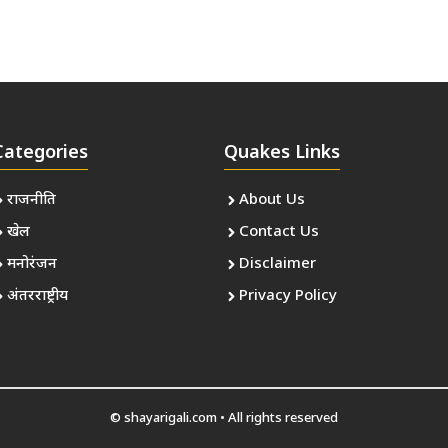
Categories
Quakes Links
राजनीति
About Us
खेल
Contact Us
मनोरंजन
Disclaimer
अंतरराष्ट्रीय
Privacy Policy
© shayarigali.com • All rights reserved