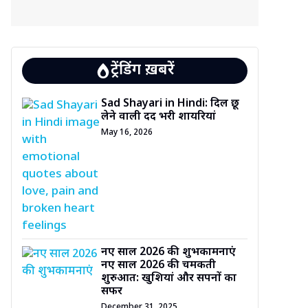
ट्रेंडिंग ख़बरें
Sad Shayari in Hindi: दिल छू
लेने वाली दर्द भरी शायरियां
May 16, 2026
नए साल 2026 की शुभकामनाएं
नए साल 2026 की चमकती
शुरुआत: खुशियां और सपनों का
सफर
December 31, 2025