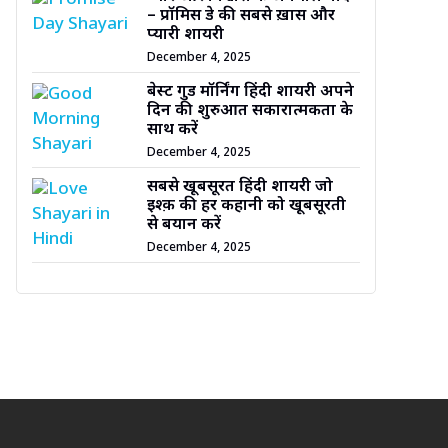
– प्रॉमिस डे की सबसे ख़ास और
प्यारी शायरी
December 4, 2025
बेस्ट गुड मॉर्निंग हिंदी शायरी अपने
दिन की शुरुआत सकारात्मकता के
साथ करें
December 4, 2025
सबसे खूबसूरत हिंदी शायरी जो
इश्क़ की हर कहानी को खूबसूरती
से बयान करें
December 4, 2025