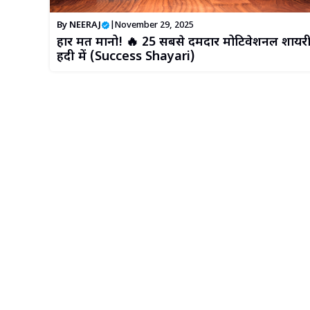
By
NEERAJ
|
November 29, 2025
हार मत मानो! 🔥 25 सबसे दमदार मोटिवेशनल शायर
हिंदी में (Success Shayari)