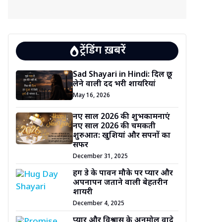
ट्रेंडिंग ख़बरें
Sad Shayari in Hindi: दिल छू
लेने वाली दर्द भरी शायरियां
May 16, 2026
नए साल 2026 की शुभकामनाएं
नए साल 2026 की चमकती
शुरुआत: खुशियां और सपनों का
सफर
December 31, 2025
हग डे के पावन मौके पर प्यार और
अपनापन जताने वाली बेहतरीन
शायरी
December 4, 2025
प्यार और विश्वास के अनमोल वादे