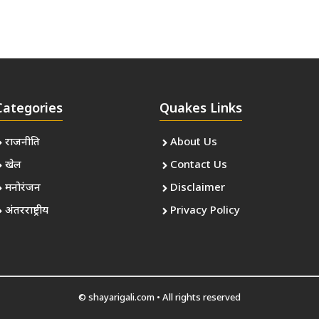
Categories
Quakes Links
राजनीति
About Us
खेल
Contact Us
मनोरंजन
Disclaimer
अंतरराष्ट्रीय
Privacy Policy
© shayarigali.com • All rights reserved