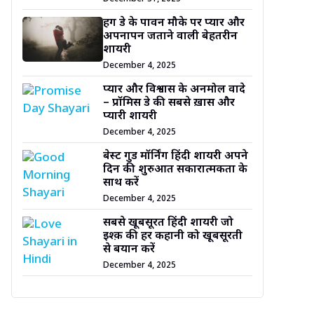
हग डे के पावन मौके पर प्यार और
अपनापन जताने वाली बेहतरीन
शायरी
December 4, 2025
प्यार और विश्वास के अनमोल वादे
– प्रॉमिस डे की सबसे ख़ास और
प्यारी शायरी
December 4, 2025
बेस्ट गुड मॉर्निंग हिंदी शायरी अपने
दिन की शुरुआत सकारात्मकता के
साथ करें
December 4, 2025
सबसे खूबसूरत हिंदी शायरी जो
इश्क़ की हर कहानी को खूबसूरती
से बयान करें
December 4, 2025