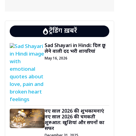
ट्रेंडिंग ख़बरें
Sad Shayari in Hindi: दिल छू
लेने वाली दर्द भरी शायरियां
May 16, 2026
नए साल 2026 की शुभकामनाएं
नए साल 2026 की चमकती
शुरुआत: खुशियां और सपनों का
सफर
December 31, 2025