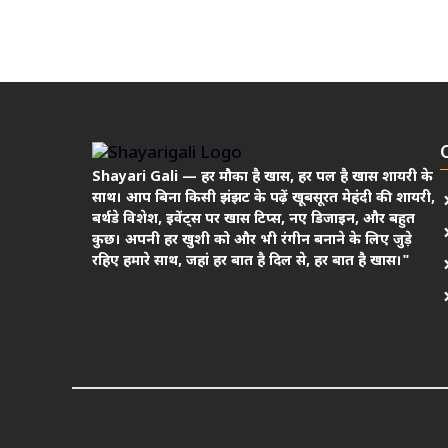
Shayari Gali — हर मौका है खास, हर पल है खास शायरी के
साथ। आप बिना किसी झंझट के पढ़ें खूबसूरत मेहंदी की शायरी,
बर्थडे विशेश, इवेंट्स पर खास टिप्स, नए डिजाइन, और बहुत
कुछ। अपनी हर खुशी को और भी रंगीन बनाने के लिए जुड़े
रहिए हमारे साथ, जहां हर बात है दिल से, हर बात है खास।"