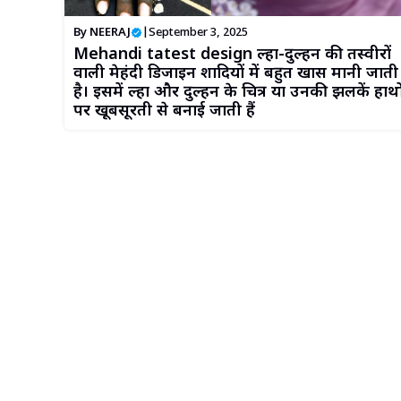
By
NEERAJ
|
September 3, 2025
Mehandi tatest design दूल्हा-दुल्हन की तस्वीरों
वाली मेहंदी डिजाइन शादियों में बहुत खास मानी जाती
है। इसमें दूल्हा और दुल्हन के चित्र या उनकी झलकें हाथो
पर खूबसूरती से बनाई जाती हैं