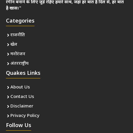
रंगीन बनाने के लिए जुड़े रहिए हमारे साथ, जहां हर बात है दिल से, हर बात
है खास।"
Categories
राजनीति
खेल
मनोरंजन
अंतरराष्ट्रीय
Quakes Links
About Us
Contact Us
Disclaimer
Privacy Policy
Follow Us