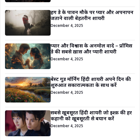
हग डे के पावन मौके पर प्यार और अपनापन
जताने वाली बेहतरीन शायरी
December 4, 2025
प्यार और विश्वास के अनमोल वादे – प्रॉमिस
डे की सबसे ख़ास और प्यारी शायरी
December 4, 2025
बेस्ट गुड मॉर्निंग हिंदी शायरी अपने दिन की
शुरुआत सकारात्मकता के साथ करें
December 4, 2025
सबसे खूबसूरत हिंदी शायरी जो इश्क़ की हर
कहानी को खूबसूरती से बयान करें
December 4, 2025