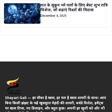
रात के सुकून भरे पलों के लिए बेस्ट शुभ रात्रि
विशेज, जो बढ़ाएं रिश्तों की मिठास
December 4, 2025
Shayari Gali — हर मौका है खास, हर पल है खास शायरी के साथ। आप
बिना किसी झंझट के पढ़ें खूबसूरत मेहंदी की शायरी, बर्थडे विशेश, इवेंट्स
पर खास टिप्स, नए डिजाइन, और बहुत कुछ। अपनी हर खुशी को और भी