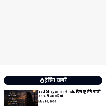
ट्रेंडिंग ख़बरें
Sad Shayari in Hindi: दिल छू लेने वाली
दर्द भरी शायरियां
May 16, 2026