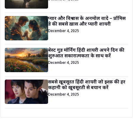
प्यार और विश्वास के अनमोल वादे – प्रॉमिस
डे की सबसे ख़ास और प्यारी शायरी
December 4, 2025
बेस्ट गुड मॉर्निंग हिंदी शायरी अपने दिन की
शुरुआत सकारात्मकता के साथ करें
December 4, 2025
सबसे खूबसूरत हिंदी शायरी जो इश्क़ की हर
कहानी को खूबसूरती से बयान करें
December 4, 2025