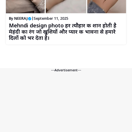
By
NEERAJ
|
September 11, 2025
Mehndi design photo हर त्यौहार की शान होती है
मेहंदी का रंग जो खुशियों और प्यार की भावना से हमारे
दिलों को भर देता है।
---Advertisement---