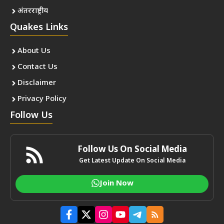
अंतरराष्ट्रीय
Quakes Links
About Us
Contact Us
Disclaimer
Privacy Policy
Follow Us
Follow Us On Social Media
Get Latest Update On Social Media
Join Now