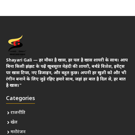
Shayari Gali — हर मौका है खास, हर पल है खास शायरी के साथ। आप
बिना किसी झंझट के पढ़ें खूबसूरत मेहंदी की शायरी, बर्थडे विशेश, इवेंट्स
पर खास टिप्स, नए डिजाइन, और बहुत कुछ। अपनी हर खुशी को और भी
रंगीन बनाने के लिए जुड़े रहिए हमारे साथ, जहां हर बात है दिल से, हर बात
है खास।"
Categories
राजनीति
खेल
मनोरंजन