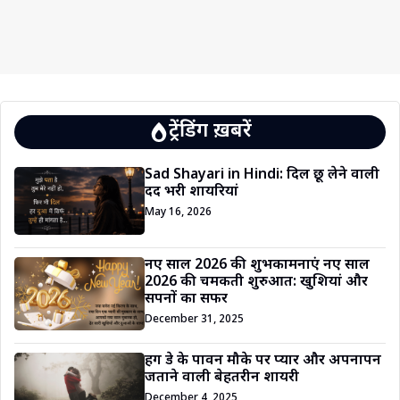
ट्रेंडिंग ख़बरें
Sad Shayari in Hindi: दिल छू लेने वाली
दर्द भरी शायरियां
May 16, 2026
नए साल 2026 की शुभकामनाएं नए साल
2026 की चमकती शुरुआत: खुशियां और
सपनों का सफर
December 31, 2025
हग डे के पावन मौके पर प्यार और अपनापन
जताने वाली बेहतरीन शायरी
December 4, 2025