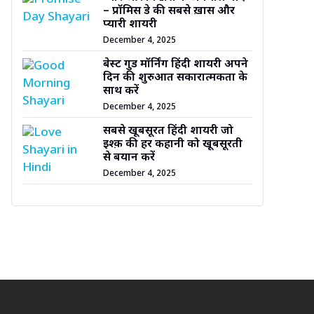
– प्रॉमिस डे की सबसे ख़ास और
प्यारी शायरी
December 4, 2025
बेस्ट गुड मॉर्निंग हिंदी शायरी अपने
दिन की शुरुआत सकारात्मकता के
साथ करें
December 4, 2025
सबसे खूबसूरत हिंदी शायरी जो
इश्क़ की हर कहानी को खूबसूरती
से बयान करें
December 4, 2025