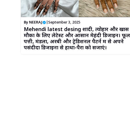
By
NEERAJ
|
September 3, 2025
Mehendi latest desing शादी, त्योहार और खास
मौकों के लिए लेटेस्ट और आसान मेहंदी डिजाइन। फूल
पत्ती, मंडला, अरबी और ट्रेडिशनल पैटर्न में से अपने
पसंदीदा डिजाइनों से हाथों-पैरों को सजाएं।