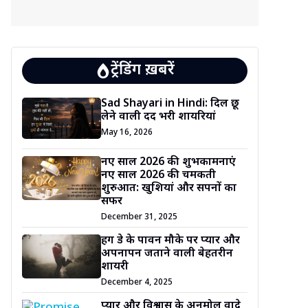
ट्रेंडिंग ख़बरें
Sad Shayari in Hindi: दिल छू
लेने वाली दर्द भरी शायरियां
May 16, 2026
नए साल 2026 की शुभकामनाएं
नए साल 2026 की चमकती
शुरुआत: खुशियां और सपनों का
सफर
December 31, 2025
हग डे के पावन मौके पर प्यार और
अपनापन जताने वाली बेहतरीन
शायरी
December 4, 2025
प्यार और विश्वास के अनमोल वादे