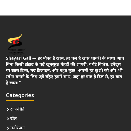
Shayari Gali — हर मौका है खास, हर पल है खास शायरी के साथ। आप
बिना किसी झंझट के पढ़ें खूबसूरत मेहंदी की शायरी, बर्थडे विशेश, इवेंट्स
पर खास टिप्स, नए डिजाइन, और बहुत कुछ। अपनी हर खुशी को और भी
रंगीन बनाने के लिए जुड़े रहिए हमारे साथ, जहां हर बात है दिल से, हर बात
है खास।"
Categories
राजनीति
खेल
मनोरंजन