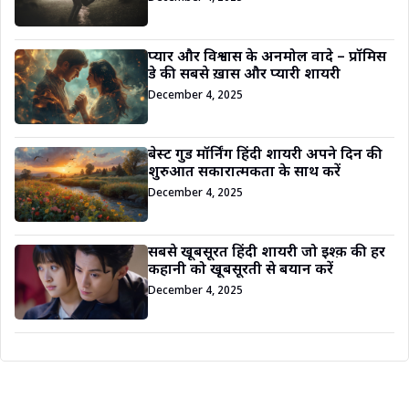
प्यार और विश्वास के अनमोल वादे – प्रॉमिस
डे की सबसे ख़ास और प्यारी शायरी
December 4, 2025
बेस्ट गुड मॉर्निंग हिंदी शायरी अपने दिन की
शुरुआत सकारात्मकता के साथ करें
December 4, 2025
सबसे खूबसूरत हिंदी शायरी जो इश्क़ की हर
कहानी को खूबसूरती से बयान करें
December 4, 2025