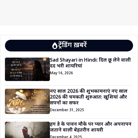
ट्रेंडिंग ख़बरें
Sad Shayari in Hindi: दिल छू लेने वाली
दर्द भरी शायरियां
May 16, 2026
नए साल 2026 की शुभकामनाएं नए साल
2026 की चमकती शुरुआत: खुशियां और
सपनों का सफर
December 31, 2025
हग डे के पावन मौके पर प्यार और अपनापन
जताने वाली बेहतरीन शायरी
December 4, 2025