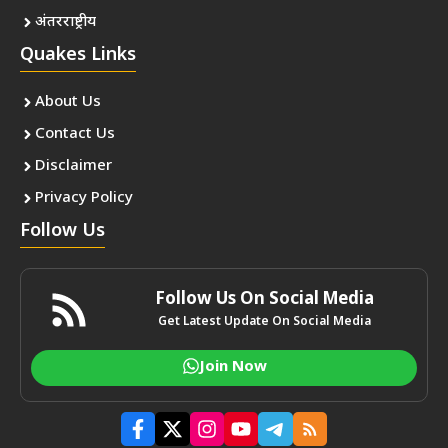
अंतरराष्ट्रीय
Quakes Links
About Us
Contact Us
Disclaimer
Privacy Policy
Follow Us
Follow Us On Social Media
Get Latest Update On Social Media
Join Now