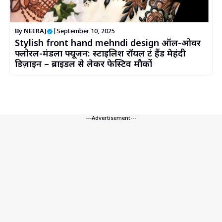
By
NEERAJ
|
September 10, 2025
Stylish front hand mehndi design ऑल-ओवर
फ्लोरल-मंडला फ्यूजन: स्टाइलिश रॉयल फ्रंट हैंड मेहंदी
डिज़ाइन – ब्राइडल से लेकर फेस्टिव मौकों
---Advertisement---