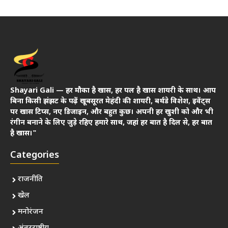
Shayari Gali — हर मौका है खास, हर पल है खास शायरी के साथ। आप
बिना किसी झंझट के पढ़ें खूबसूरत मेहंदी की शायरी, बर्थडे विशेश, इवेंट्स
पर खास टिप्स, नए डिजाइन, और बहुत कुछ। अपनी हर खुशी को और भी
रंगीन बनाने के लिए जुड़े रहिए हमारे साथ, जहां हर बात है दिल से, हर बात
है खास।"
Categories
राजनीति
खेल
मनोरंजन