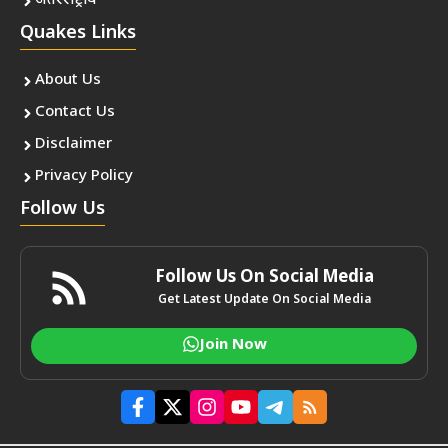
अंतरराष्ट्रीय
Quakes Links
About Us
Contact Us
Disclaimer
Privacy Policy
Follow Us
Follow Us On Social Media
Get Latest Update On Social Media
Join Now