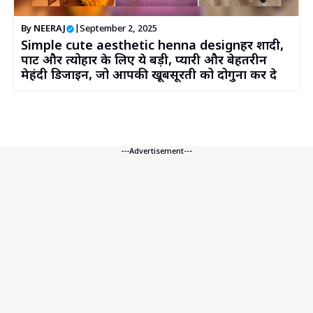
By
NEERAJ
|
September 2, 2025
Simple cute aesthetic henna designहर शादी,
पार्टी और त्योहार के लिए ये बड़ी, प्यारी और बेहतरीन
मेहंदी डिजाइन, जो आपकी खूबसूरती को दोगुना कर दे
---Advertisement---