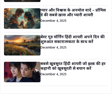
प्यार और विश्वास के अनमोल वादे – प्रॉमिस
डे की सबसे ख़ास और प्यारी शायरी
December 4, 2025
बेस्ट गुड मॉर्निंग हिंदी शायरी अपने दिन की
शुरुआत सकारात्मकता के साथ करें
December 4, 2025
सबसे खूबसूरत हिंदी शायरी जो इश्क़ की हर
कहानी को खूबसूरती से बयान करें
December 4, 2025