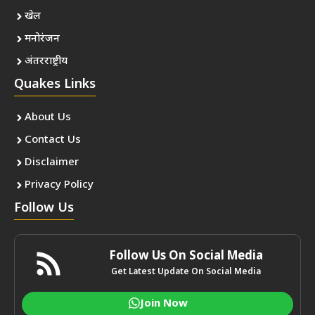
खेल
मनोरंजन
अंतरराष्ट्रीय
Quakes Links
About Us
Contact Us
Disclaimer
Privacy Policy
Follow Us
Follow Us On Social Media
Get Latest Update On Social Media
Join Now