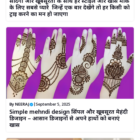
सादगी और खूबसूरती के साथ हर स्टाइल और खास मौके
के लिए सबसे प्यारे जिन्हें एक बार देखेंगे तो हर किसी को
ट्राई करने का मन हो जाएगा
By
NEERAJ
|
September 5, 2025
Simple mehndi design सिंपल और खूबसूरत मेहंदी
डिजाइन – आसान डिजाइनों से अपने हाथों को बनाएं
खास