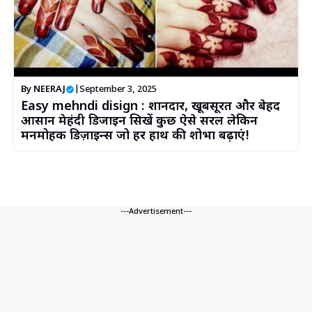
By
NEERAJ
|
September 3, 2025
Easy mehndi disign : शानदार, खूबसूरत और बेहद
आसान मेहंदी डिजाइन सिखें कुछ ऐसे सरल लेकिन
मनमोहक डिज़ाइन्स जो हर हाथ की शोभा बढ़ाएं!
---Advertisement---