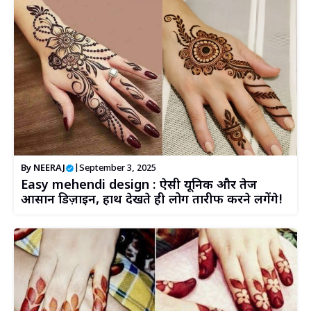
By
NEERAJ
|
September 3, 2025
Easy mehendi design : ऐसी यूनिक और तेज
आसान डिज़ाइन, हाथ देखते ही लोग तारीफ करने लगेंगे!