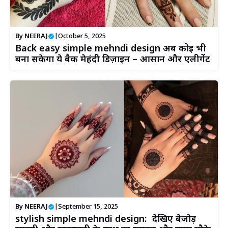
By
NEERAJ
|
October 5, 2025
Back easy simple mehndi design अब कोई भी
बना सकेगा ये बैक मेहंदी डिज़ाइन – आसान और एलीगेंट
By
NEERAJ
|
September 15, 2025
stylish simple mehndi design: देखिए बेजोड़