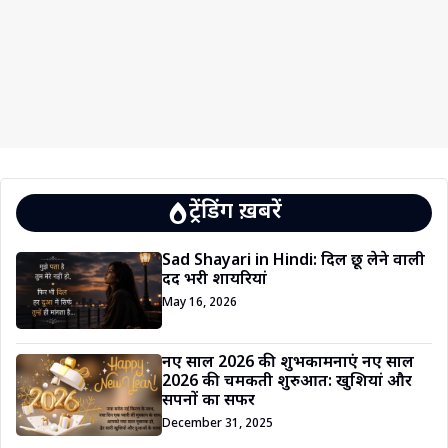
ट्रेंडिंग ख़बरें
Sad Shayari in Hindi: दिल छू लेने वाली
दर्द भरी शायरियां
May 16, 2026
नए साल 2026 की शुभकामनाएं नए साल
2026 की चमकती शुरुआत: खुशियां और
सपनों का सफर
December 31, 2025