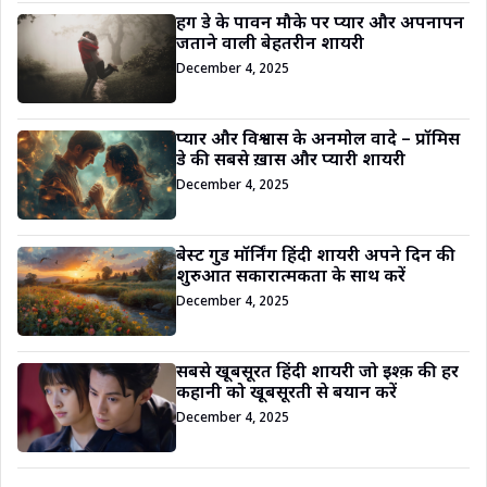
हग डे के पावन मौके पर प्यार और अपनापन
जताने वाली बेहतरीन शायरी
December 4, 2025
प्यार और विश्वास के अनमोल वादे – प्रॉमिस
डे की सबसे ख़ास और प्यारी शायरी
December 4, 2025
बेस्ट गुड मॉर्निंग हिंदी शायरी अपने दिन की
शुरुआत सकारात्मकता के साथ करें
December 4, 2025
सबसे खूबसूरत हिंदी शायरी जो इश्क़ की हर
कहानी को खूबसूरती से बयान करें
December 4, 2025