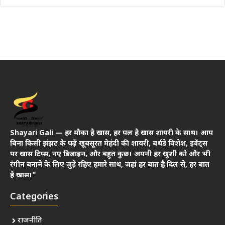
Shayari Gali — हर मौका है खास, हर पल है खास शायरी के साथ। आप
बिना किसी झंझट के पढ़ें खूबसूरत मेहंदी की शायरी, बर्थडे विशेश, इवेंट्स
पर खास टिप्स, नए डिजाइन, और बहुत कुछ। अपनी हर खुशी को और भी
रंगीन बनाने के लिए जुड़े रहिए हमारे साथ, जहां हर बात है दिल से, हर बात
है खास।"
Categories
राजनीति