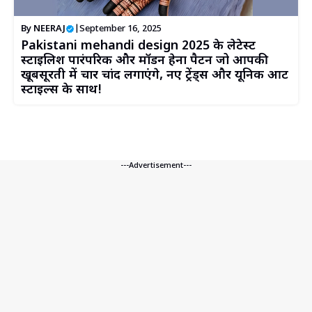
By
NEERAJ
|
September 16, 2025
Pakistani mehandi design 2025 के लेटेस्ट
स्टाइलिश पारंपरिक और मॉडर्न हेना पैटर्न जो आपकी
खूबसूरती में चार चांद लगाएंगे, नए ट्रेंड्स और यूनिक आर्ट
स्टाइल्स के साथ!
---Advertisement---