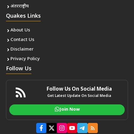
अंतरराष्ट्रीय
Quakes Links
About Us
Contact Us
Disclaimer
Privacy Policy
Follow Us
Follow Us On Social Media
Get Latest Update On Social Media
Join Now