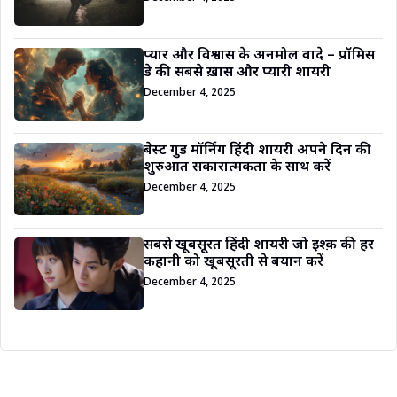
प्यार और विश्वास के अनमोल वादे – प्रॉमिस
डे की सबसे ख़ास और प्यारी शायरी
December 4, 2025
बेस्ट गुड मॉर्निंग हिंदी शायरी अपने दिन की
शुरुआत सकारात्मकता के साथ करें
December 4, 2025
सबसे खूबसूरत हिंदी शायरी जो इश्क़ की हर
कहानी को खूबसूरती से बयान करें
December 4, 2025