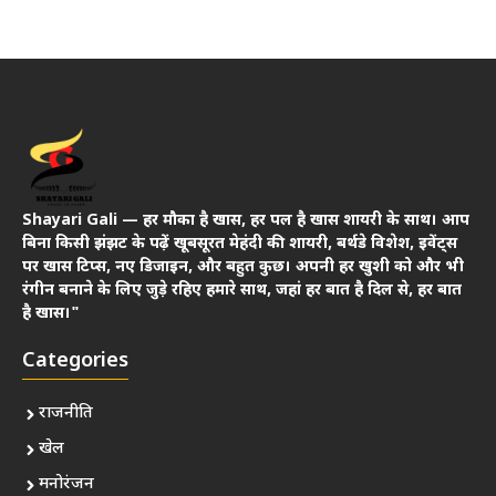
Shayari Gali — हर मौका है खास, हर पल है खास शायरी के साथ। आप
बिना किसी झंझट के पढ़ें खूबसूरत मेहंदी की शायरी, बर्थडे विशेश, इवेंट्स
पर खास टिप्स, नए डिजाइन, और बहुत कुछ। अपनी हर खुशी को और भी
रंगीन बनाने के लिए जुड़े रहिए हमारे साथ, जहां हर बात है दिल से, हर बात
है खास।"
Categories
राजनीति
खेल
मनोरंजन