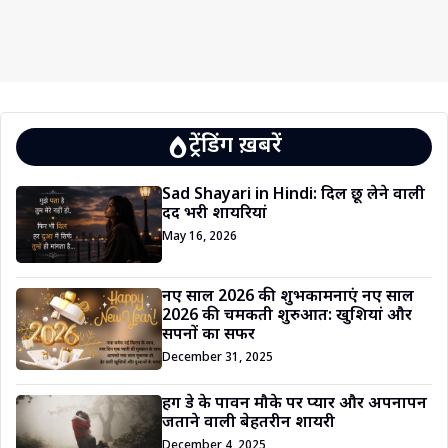
ट्रेंडिंग ख़बरें
Sad Shayari in Hindi: दिल छू लेने वाली
दर्द भरी शायरियां
May 16, 2026
नए साल 2026 की शुभकामनाएं नए साल
2026 की चमकती शुरुआत: खुशियां और
सपनों का सफर
December 31, 2025
हग डे के पावन मौके पर प्यार और अपनापन
जताने वाली बेहतरीन शायरी
December 4, 2025