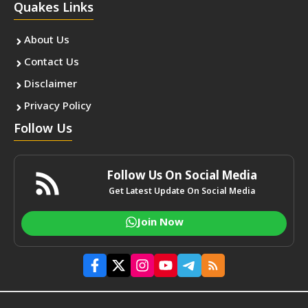
Quakes Links
About Us
Contact Us
Disclaimer
Privacy Policy
Follow Us
Follow Us On Social Media
Get Latest Update On Social Media
Join Now