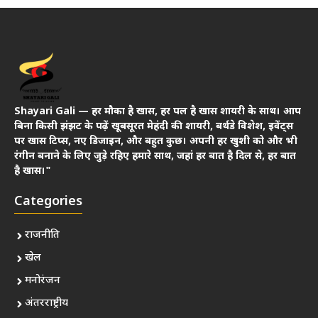
Shayari Gali — हर मौका है खास, हर पल है खास शायरी के साथ। आप
बिना किसी झंझट के पढ़ें खूबसूरत मेहंदी की शायरी, बर्थडे विशेश, इवेंट्स
पर खास टिप्स, नए डिजाइन, और बहुत कुछ। अपनी हर खुशी को और भी
रंगीन बनाने के लिए जुड़े रहिए हमारे साथ, जहां हर बात है दिल से, हर बात
है खास।"
Categories
राजनीति
खेल
मनोरंजन
अंतरराष्ट्रीय