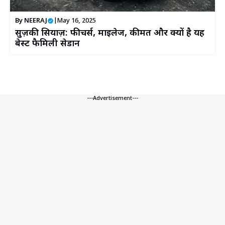
By
NEERAJ
|
May 16, 2025
सुज़ुकी सियाज़: फीचर्स, माइलेज, कीमत और क्यों है यह
बेस्ट फैमिली सेडान
---Advertisement---