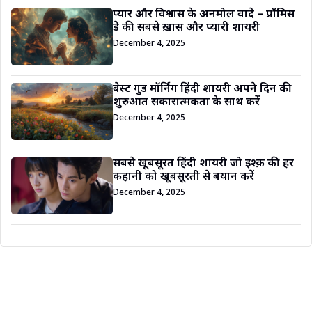
प्यार और विश्वास के अनमोल वादे – प्रॉमिस
डे की सबसे ख़ास और प्यारी शायरी
December 4, 2025
बेस्ट गुड मॉर्निंग हिंदी शायरी अपने दिन की
शुरुआत सकारात्मकता के साथ करें
December 4, 2025
सबसे खूबसूरत हिंदी शायरी जो इश्क़ की हर
कहानी को खूबसूरती से बयान करें
December 4, 2025