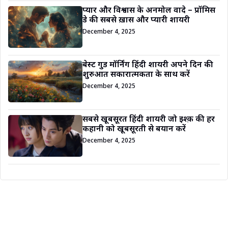
प्यार और विश्वास के अनमोल वादे – प्रॉमिस
डे की सबसे ख़ास और प्यारी शायरी
December 4, 2025
बेस्ट गुड मॉर्निंग हिंदी शायरी अपने दिन की
शुरुआत सकारात्मकता के साथ करें
December 4, 2025
सबसे खूबसूरत हिंदी शायरी जो इश्क़ की हर
कहानी को खूबसूरती से बयान करें
December 4, 2025