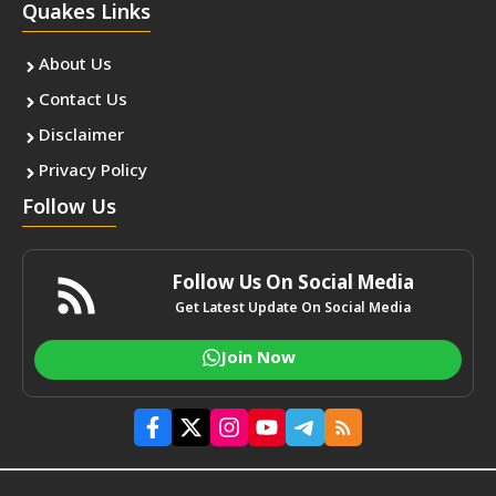
Quakes Links
About Us
Contact Us
Disclaimer
Privacy Policy
Follow Us
Follow Us On Social Media
Get Latest Update On Social Media
Join Now