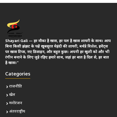
Shayari Gali — हर मौका है खास, हर पल है खास शायरी के साथ। आप
बिना किसी झंझट के पढ़ें खूबसूरत मेहंदी की शायरी, बर्थडे विशेश, इवेंट्स
पर खास टिप्स, नए डिजाइन, और बहुत कुछ। अपनी हर खुशी को और भी
रंगीन बनाने के लिए जुड़े रहिए हमारे साथ, जहां हर बात है दिल से, हर बात
है खास।"
Categories
राजनीति
खेल
मनोरंजन
अंतरराष्ट्रीय