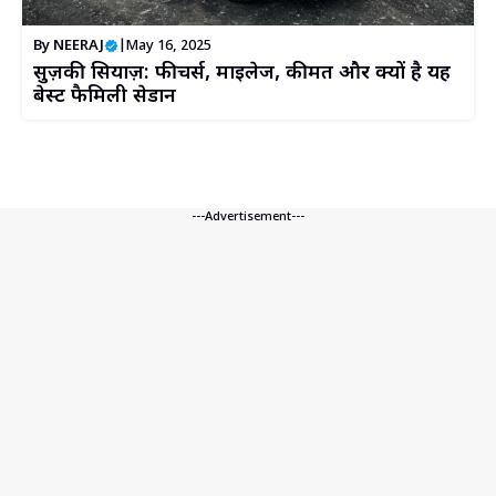
By
NEERAJ
|
May 16, 2025
सुज़ुकी सियाज़: फीचर्स, माइलेज, कीमत और क्यों है यह
बेस्ट फैमिली सेडान
---Advertisement---