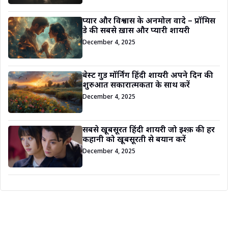
प्यार और विश्वास के अनमोल वादे – प्रॉमिस
डे की सबसे ख़ास और प्यारी शायरी
December 4, 2025
बेस्ट गुड मॉर्निंग हिंदी शायरी अपने दिन की
शुरुआत सकारात्मकता के साथ करें
December 4, 2025
सबसे खूबसूरत हिंदी शायरी जो इश्क़ की हर
कहानी को खूबसूरती से बयान करें
December 4, 2025