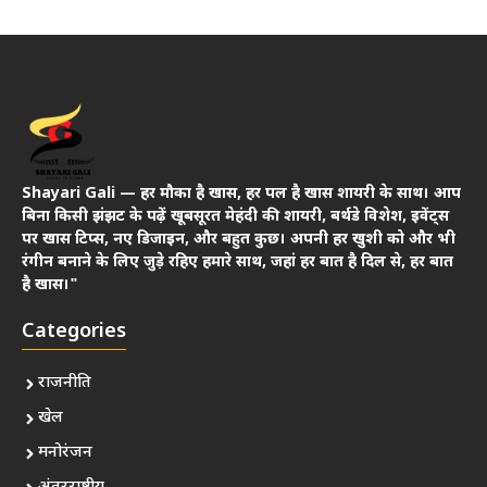
Shayari Gali — हर मौका है खास, हर पल है खास शायरी के साथ। आप
बिना किसी झंझट के पढ़ें खूबसूरत मेहंदी की शायरी, बर्थडे विशेश, इवेंट्स
पर खास टिप्स, नए डिजाइन, और बहुत कुछ। अपनी हर खुशी को और भी
रंगीन बनाने के लिए जुड़े रहिए हमारे साथ, जहां हर बात है दिल से, हर बात
है खास।"
Categories
राजनीति
खेल
मनोरंजन