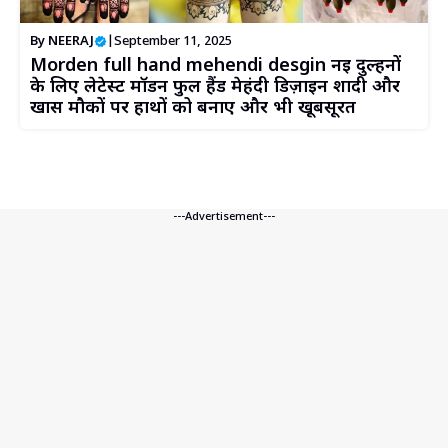
By
NEERAJ
|
September 11, 2025
Morden full hand mehendi desgin नई दुल्हनों
के लिए लेटेस्ट मॉडर्न फुल हैंड मेहंदी डिज़ाइन शादी और
खास मौकों पर हाथों को बनाए और भी खूबसूरत
---Advertisement---