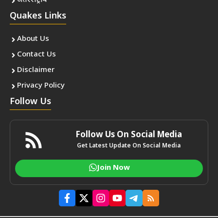
अंतरराष्ट्रीय
Quakes Links
About Us
Contact Us
Disclaimer
Privacy Policy
Follow Us
Follow Us On Social Media
Get Latest Update On Social Media
Join Now