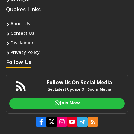
अंतरराष्ट्रीय
Quakes Links
About Us
Contact Us
Disclaimer
Privacy Policy
Follow Us
Follow Us On Social Media
Get Latest Update On Social Media
Join Now