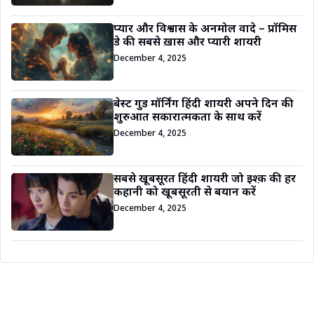
प्यार और विश्वास के अनमोल वादे – प्रॉमिस
डे की सबसे ख़ास और प्यारी शायरी
December 4, 2025
बेस्ट गुड मॉर्निंग हिंदी शायरी अपने दिन की
शुरुआत सकारात्मकता के साथ करें
December 4, 2025
सबसे खूबसूरत हिंदी शायरी जो इश्क़ की हर
कहानी को खूबसूरती से बयान करें
December 4, 2025