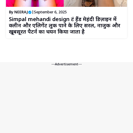
By
NEERAJ
|
September 6, 2025
Simpal mehandi design फ्रंट हैंड मेहंदी डिज़ाइन में
क्लीन और एलिगेंट लुक पाने के लिए सरल, नाजुक और
खूबसूरत पैटर्न का चयन किया जाता है
---Advertisement---