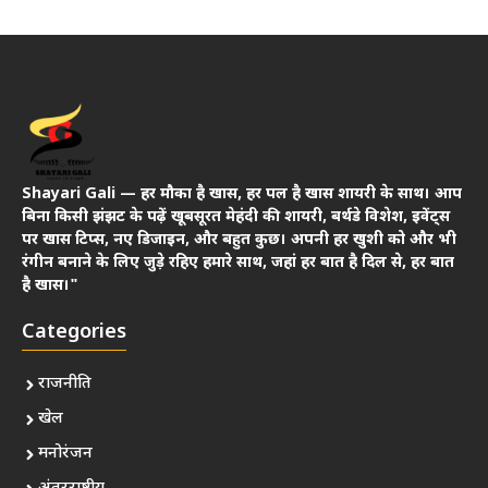
Shayari Gali — हर मौका है खास, हर पल है खास शायरी के साथ। आप
बिना किसी झंझट के पढ़ें खूबसूरत मेहंदी की शायरी, बर्थडे विशेश, इवेंट्स
पर खास टिप्स, नए डिजाइन, और बहुत कुछ। अपनी हर खुशी को और भी
रंगीन बनाने के लिए जुड़े रहिए हमारे साथ, जहां हर बात है दिल से, हर बात
है खास।"
Categories
राजनीति
खेल
मनोरंजन