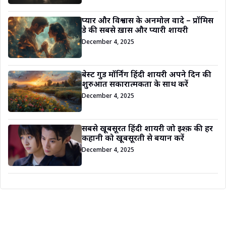
प्यार और विश्वास के अनमोल वादे – प्रॉमिस
डे की सबसे ख़ास और प्यारी शायरी
December 4, 2025
बेस्ट गुड मॉर्निंग हिंदी शायरी अपने दिन की
शुरुआत सकारात्मकता के साथ करें
December 4, 2025
सबसे खूबसूरत हिंदी शायरी जो इश्क़ की हर
कहानी को खूबसूरती से बयान करें
December 4, 2025