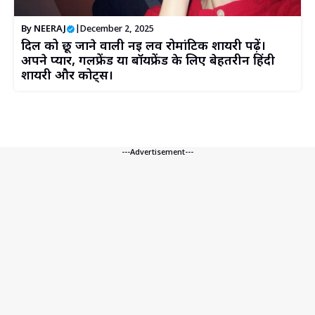
By
NEERAJ
|
December 2, 2025
दिल को छू जाने वाली नई लव रोमांटिक शायरी पढ़ें।
अपने प्यार, गर्लफ्रेंड या बॉयफ्रेंड के लिए बेहतरीन हिंदी
शायरी और कोट्स।
---Advertisement---