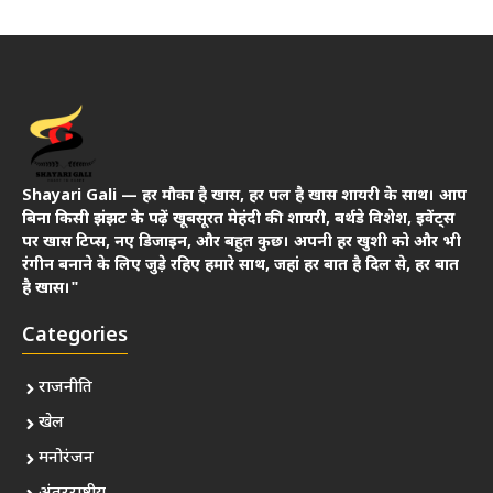
Shayari Gali — हर मौका है खास, हर पल है खास शायरी के साथ। आप
बिना किसी झंझट के पढ़ें खूबसूरत मेहंदी की शायरी, बर्थडे विशेश, इवेंट्स
पर खास टिप्स, नए डिजाइन, और बहुत कुछ। अपनी हर खुशी को और भी
रंगीन बनाने के लिए जुड़े रहिए हमारे साथ, जहां हर बात है दिल से, हर बात
है खास।"
Categories
राजनीति
खेल
मनोरंजन