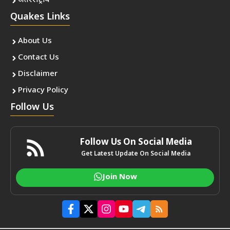
अंतरराष्ट्रीय
Quakes Links
About Us
Contact Us
Disclaimer
Privacy Policy
Follow Us
Follow Us On Social Media
Get Latest Update On Social Media
Join Now