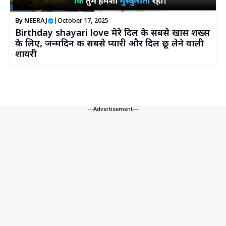
By
NEERAJ
|
October 17, 2025
Birthday shayari love मेरे दिल के सबसे खास शख्स
के लिए, जन्मदिन की सबसे प्यारी और दिल छू लेने वाली
शायरी
---Advertisement---