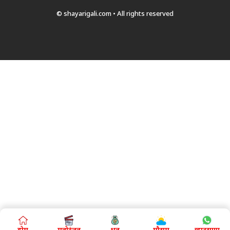
© shayarigali.com • All rights reserved