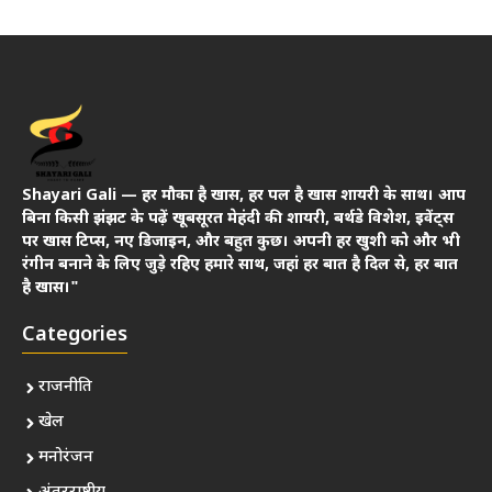
Shayari Gali — हर मौका है खास, हर पल है खास शायरी के साथ। आप
बिना किसी झंझट के पढ़ें खूबसूरत मेहंदी की शायरी, बर्थडे विशेश, इवेंट्स
पर खास टिप्स, नए डिजाइन, और बहुत कुछ। अपनी हर खुशी को और भी
रंगीन बनाने के लिए जुड़े रहिए हमारे साथ, जहां हर बात है दिल से, हर बात
है खास।"
Categories
राजनीति
खेल
मनोरंजन