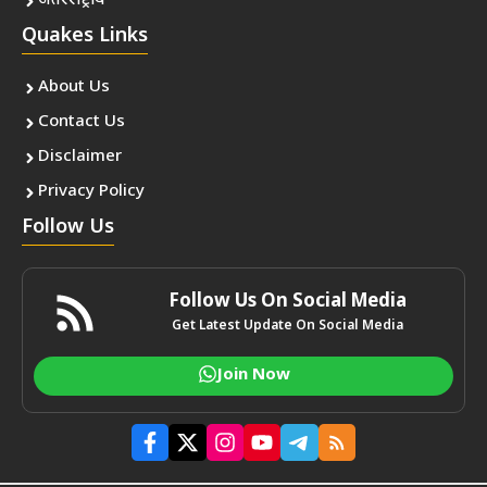
अंतरराष्ट्रीय
Quakes Links
About Us
Contact Us
Disclaimer
Privacy Policy
Follow Us
Follow Us On Social Media
Get Latest Update On Social Media
Join Now