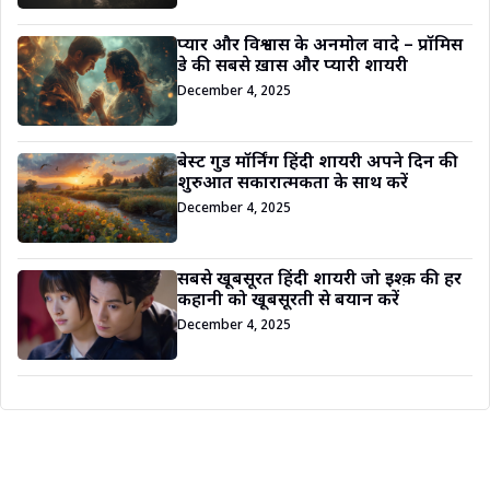
प्यार और विश्वास के अनमोल वादे – प्रॉमिस
डे की सबसे ख़ास और प्यारी शायरी
December 4, 2025
बेस्ट गुड मॉर्निंग हिंदी शायरी अपने दिन की
शुरुआत सकारात्मकता के साथ करें
December 4, 2025
सबसे खूबसूरत हिंदी शायरी जो इश्क़ की हर
कहानी को खूबसूरती से बयान करें
December 4, 2025