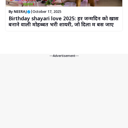
By
NEERAJ
|
October 17, 2025
Birthday shayari love 2025: हर जन्मदिन को खास
बनाने वाली मोहब्बत भरी शायरी, जो दिलों में बस जाए
---Advertisement---