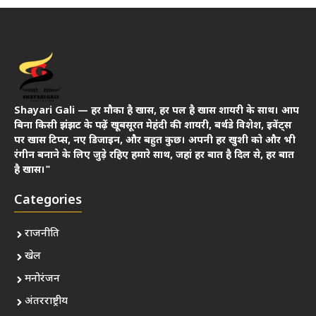
Shayari Gali — हर मौका है खास, हर पल है खास शायरी के साथ। आप
बिना किसी झंझट के पढ़ें खूबसूरत मेहंदी की शायरी, बर्थडे विशेश, इवेंट्स
पर खास टिप्स, नए डिजाइन, और बहुत कुछ। अपनी हर खुशी को और भी
रंगीन बनाने के लिए जुड़े रहिए हमारे साथ, जहां हर बात है दिल से, हर बात
है खास।"
Categories
राजनीति
खेल
मनोरंजन
अंतरराष्ट्रीय