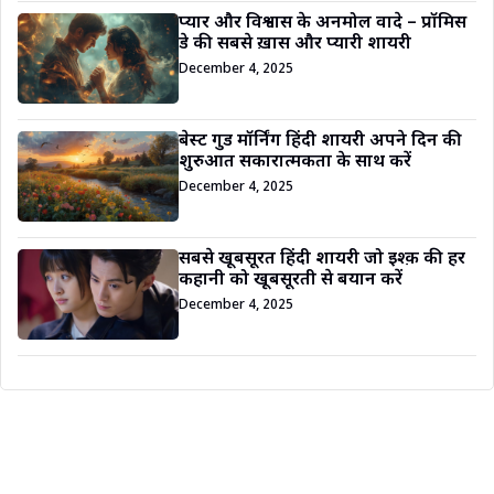
प्यार और विश्वास के अनमोल वादे – प्रॉमिस
डे की सबसे ख़ास और प्यारी शायरी
December 4, 2025
बेस्ट गुड मॉर्निंग हिंदी शायरी अपने दिन की
शुरुआत सकारात्मकता के साथ करें
December 4, 2025
सबसे खूबसूरत हिंदी शायरी जो इश्क़ की हर
कहानी को खूबसूरती से बयान करें
December 4, 2025