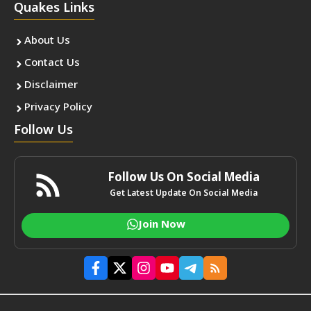
Quakes Links
About Us
Contact Us
Disclaimer
Privacy Policy
Follow Us
Follow Us On Social Media
Get Latest Update On Social Media
Join Now