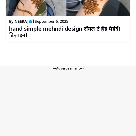
By
NEERAJ
|
September 6, 2025
hand simple mehndi design रॉयल फ्रंट हैंड मेहंदी
डिज़ाइन!
---Advertisement---