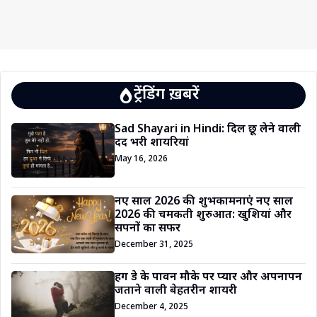
ट्रेंडिंग ख़बरें
Sad Shayari in Hindi: दिल छू लेने वाली
दर्द भरी शायरियां
May 16, 2026
नए साल 2026 की शुभकामनाएं नए साल
2026 की चमकती शुरुआत: खुशियां और
सपनों का सफर
December 31, 2025
हग डे के पावन मौके पर प्यार और अपनापन
जताने वाली बेहतरीन शायरी
December 4, 2025