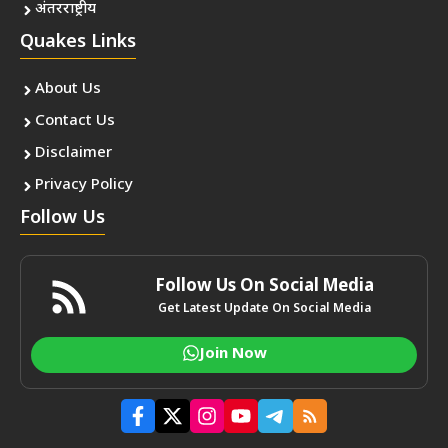
अंतरराष्ट्रीय
Quakes Links
About Us
Contact Us
Disclaimer
Privacy Policy
Follow Us
Follow Us On Social Media
Get Latest Update On Social Media
Join Now