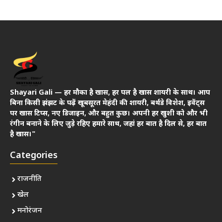
Shayari Gali — हर मौका है खास, हर पल है खास शायरी के साथ। आप
बिना किसी झंझट के पढ़ें खूबसूरत मेहंदी की शायरी, बर्थडे विशेश, इवेंट्स
पर खास टिप्स, नए डिजाइन, और बहुत कुछ। अपनी हर खुशी को और भी
रंगीन बनाने के लिए जुड़े रहिए हमारे साथ, जहां हर बात है दिल से, हर बात
है खास।"
Categories
राजनीति
खेल
मनोरंजन