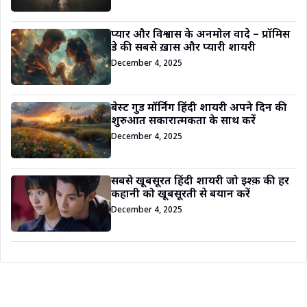
प्यार और विश्वास के अनमोल वादे – प्रॉमिस
डे की सबसे ख़ास और प्यारी शायरी
December 4, 2025
बेस्ट गुड मॉर्निंग हिंदी शायरी अपने दिन की
शुरुआत सकारात्मकता के साथ करें
December 4, 2025
सबसे खूबसूरत हिंदी शायरी जो इश्क़ की हर
कहानी को खूबसूरती से बयान करें
December 4, 2025