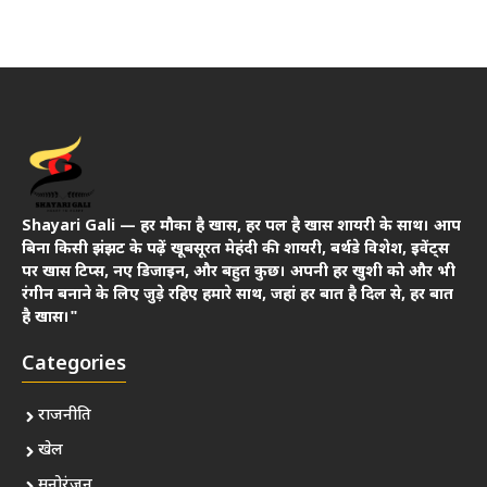
Shayari Gali — हर मौका है खास, हर पल है खास शायरी के साथ। आप
बिना किसी झंझट के पढ़ें खूबसूरत मेहंदी की शायरी, बर्थडे विशेश, इवेंट्स
पर खास टिप्स, नए डिजाइन, और बहुत कुछ। अपनी हर खुशी को और भी
रंगीन बनाने के लिए जुड़े रहिए हमारे साथ, जहां हर बात है दिल से, हर बात
है खास।"
Categories
राजनीति
खेल
मनोरंजन