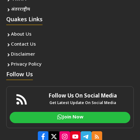
अंतरराष्ट्रीय
Quakes Links
About Us
Contact Us
Disclaimer
Privacy Policy
Follow Us
Follow Us On Social Media
Get Latest Update On Social Media
Join Now