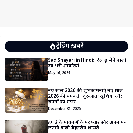
ट्रेंडिंग ख़बरें
Sad Shayari in Hindi: दिल छू लेने वाली
दर्द भरी शायरियां
May 16, 2026
नए साल 2026 की शुभकामनाएं नए साल
2026 की चमकती शुरुआत: खुशियां और
सपनों का सफर
December 31, 2025
हग डे के पावन मौके पर प्यार और अपनापन
जताने वाली बेहतरीन शायरी