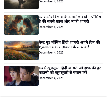
December 4, 2025
प्यार और विश्वास के अनमोल वादे – प्रॉमिस
डे की सबसे ख़ास और प्यारी शायरी
December 4, 2025
बेस्ट गुड मॉर्निंग हिंदी शायरी अपने दिन की
शुरुआत सकारात्मकता के साथ करें
December 4, 2025
सबसे खूबसूरत हिंदी शायरी जो इश्क़ की हर
कहानी को खूबसूरती से बयान करें
December 4, 2025