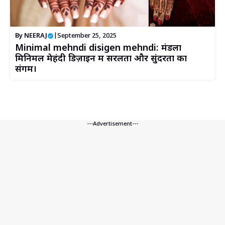
By
NEERAJ
|
September 25, 2025
Minimal mehndi disigen mehndi: मंडला
मिनिमल मेहंदी डिज़ाइन में सरलता और सुंदरता का
संगम।
---Advertisement---