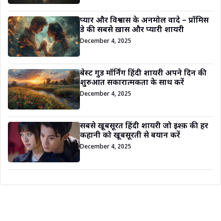
प्यार और विश्वास के अनमोल वादे – प्रॉमिस
डे की सबसे ख़ास और प्यारी शायरी
December 4, 2025
बेस्ट गुड मॉर्निंग हिंदी शायरी अपने दिन की
शुरुआत सकारात्मकता के साथ करें
December 4, 2025
सबसे खूबसूरत हिंदी शायरी जो इश्क़ की हर
कहानी को खूबसूरती से बयान करें
December 4, 2025