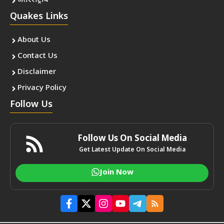
अंतरराष्ट्रीय
Quakes Links
About Us
Contact Us
Disclaimer
Privacy Policy
Follow Us
Follow Us On Social Media
Get Latest Update On Social Media
Join Now