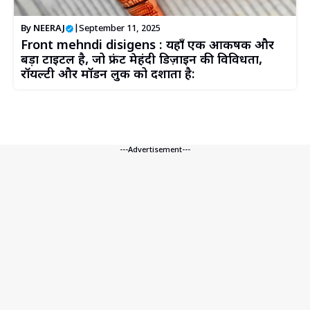
By
NEERAJ
|
September 11, 2025
Front mehndi disigens : यहाँ एक आकर्षक और
बड़ा टाइटल है, जो फ्रंट मेहंदी डिज़ाइन की विविधता,
रॉयल्टी और मॉडर्न लुक को दर्शाता है:
---Advertisement---