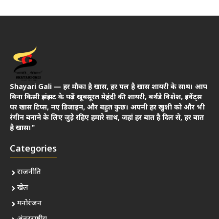
Shayari Gali — हर मौका है खास, हर पल है खास शायरी के साथ। आप
बिना किसी झंझट के पढ़ें खूबसूरत मेहंदी की शायरी, बर्थडे विशेश, इवेंट्स
पर खास टिप्स, नए डिजाइन, और बहुत कुछ। अपनी हर खुशी को और भी
रंगीन बनाने के लिए जुड़े रहिए हमारे साथ, जहां हर बात है दिल से, हर बात
है खास।"
Categories
राजनीति
खेल
मनोरंजन